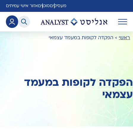
מעסיקים
סוכנים
אזור אישי עמיתים
ראשי
>
הפקדה לקופות במעמד עצמאי
הפקדה לקופות במעמד
עצמאי