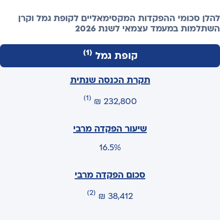
להלן סכומי ההפקדות המקסימאליים לקופת גמל וקרן
השתלמות במעמד עצמאי לשנת 2026
(1)
קופת גמל
(1)
232,800 ₪
16.5%
(2)
38,412 ₪