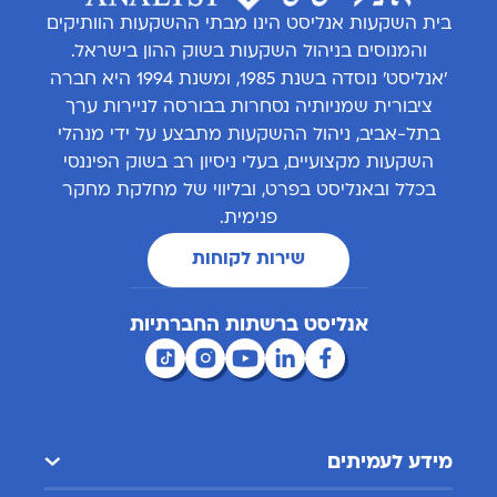
בית השקעות אנליסט הינו מבתי ההשקעות הוותיקים
והמנוסים בניהול השקעות בשוק ההון בישראל.
'אנליסט' נוסדה בשנת 1985, ומשנת 1994 היא חברה
ציבורית שמניותיה נסחרות בבורסה לניירות ערך
בתל-אביב, ניהול ההשקעות מתבצע על ידי מנהלי
השקעות מקצועיים, בעלי ניסיון רב בשוק הפיננסי
בכלל ובאנליסט בפרט, ובליווי של מחלקת מחקר
פנימית.
שירות לקוחות
אנליסט ברשתות החברתיות
מידע לעמיתים