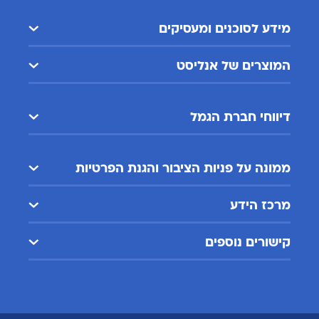
מידע לסוכנים ומעסיקים
המוצרים של אנליסט
דיווחי חברת הגמל
ממונה על פניות הציבור והגנת הפרטיות
מרכז הידע
קישורים נוספים