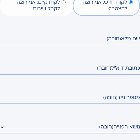
לקוח חדש, אני רוצה
לקוח קיים, אני רוצה
להצטרף
לקבל שירות
שם מלא
(חובה)
כתובת דוא"ל
(חובה)
מספר נייד
(חובה)
נושא הפנייה
(חובה)