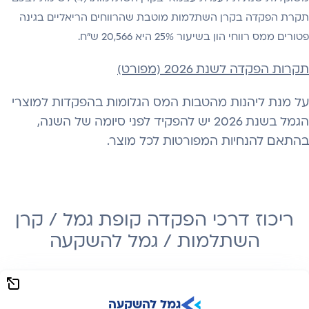
תקרת הפקדה בקרן השתלמות מוטבת שהרווחים הריאליים בגינה
פטורים ממס רווחי הון בשיעור 25% היא 20,566 ש"ח.
תקרות הפקדה לשנת 2026 (מפורט)
על מנת ליהנות מהטבות המס הגלומות בהפקדות למוצרי
הגמל בשנת 2026 יש להפקיד לפני סיומה של השנה,
בהתאם להנחיות המפורטות לכל מוצר.
ריכוז דרכי הפקדה קופת גמל / קרן
השתלמות / גמל להשקעה
גמל להשקעה