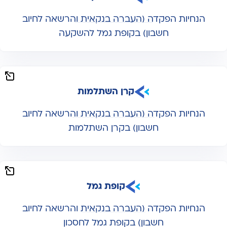
הנחיות הפקדה (העברה בנקאית והרשאה לחיוב
חשבון) בקופת גמל להשקעה
קרן השתלמות
הנחיות הפקדה (העברה בנקאית והרשאה לחיוב
חשבון) בקרן השתלמות
קופת גמל
הנחיות הפקדה (העברה בנקאית והרשאה לחיוב
חשבון) בקופת גמל לחסכון