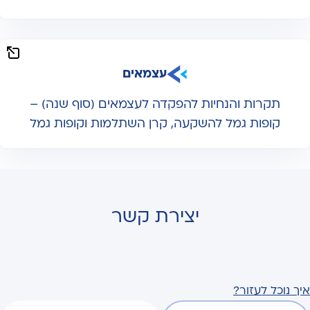
עצמאים
תקרות והנחיות להפקדה לעצמאים (סוף שנה) –
קופות גמל להשקעה, קרן השתלמות וקופות גמל
יצירת קשר
איך נוכל לעזור?