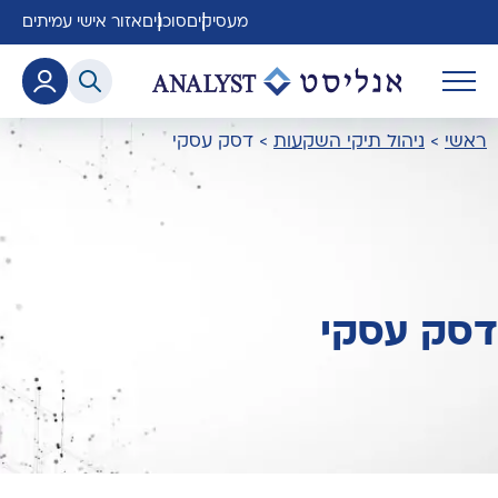
מעסיקים
סוכנים
אזור אישי עמיתים
ראשי
>
ניהול תיקי השקעות
>
דסק עסקי
דסק עסקי