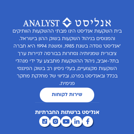
בית השקעות אנליסט הינו מבתי ההשקעות הוותיקים
והמנוסים בניהול השקעות בשוק ההון בישראל.
'אנליסט' נוסדה בשנת 1985, ומשנת 1994 היא חברה
ציבורית שמניותיה נסחרות בבורסה לניירות ערך
בתל-אביב, ניהול ההשקעות מתבצע על ידי מנהלי
השקעות מקצועיים, בעלי ניסיון רב בשוק הפיננסי
בכלל ובאנליסט בפרט, ובליווי של מחלקת מחקר
פנימית.
שירות לקוחות
אנליסט ברשתות החברתיות