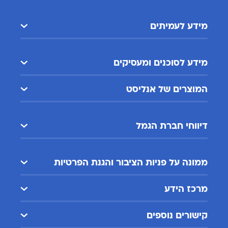
מידע לעמיתים
מידע לסוכנים ומעסיקים
המוצרים של אנליסט
דיווחי חברת הגמל
ממונה על פניות הציבור והגנת הפרטיות
מרכז הידע
קישורים נוספים