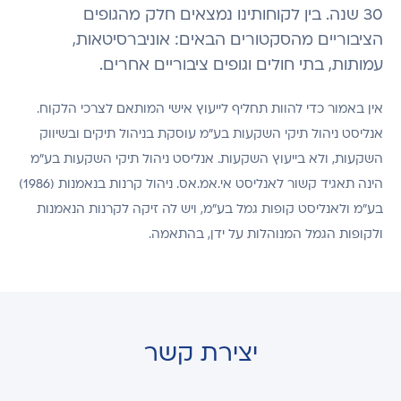
30 שנה. בין לקוחותינו נמצאים חלק מהגופים
הציבוריים מהסקטורים הבאים: אוניברסיטאות,
עמותות, בתי חולים וגופים ציבוריים אחרים.
אין באמור כדי להוות תחליף לייעוץ אישי המותאם לצרכי הלקוח.
אנליסט ניהול תיקי השקעות בע"מ עוסקת בניהול תיקים ובשיווק
השקעות, ולא בייעוץ השקעות. אנליסט ניהול תיקי השקעות בע"מ
הינה תאגיד קשור לאנליסט אי.אמ.אס. ניהול קרנות בנאמנות (1986)
בע"מ ולאנליסט קופות גמל בע"מ, ויש לה זיקה לקרנות הנאמנות
ולקופות הגמל המנוהלות על ידן, בהתאמה.
יצירת קשר