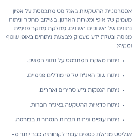
אסטרטגיית ההשקעות באנליסט מתבססת על אפיון
מעמיק של אופי ומטרות הארגון, בשילוב מחקר וניתוח
נתונים של השווקים השונים. מחלקת מחקר פנימית
מנוסה ובעלת ידע מעמיק מבצעת ניתוחים באופן שוטף
ומקיף:
ניתוח מאקרו המתבסס על נתוני המשק.
ניתוח שוק האג"ח על פי מודלים פנימיים.
ניתוח הנפקות ני"ע סחירים ואחרים.
ניתוח כדאיות ההשקעה באג"ח חברות.
ניתוח ענפים וניתוח חברות הנסחרות בבורסה.
אנליסט מנהלת כספים עבור לקוחותיה כבר יותר מ-