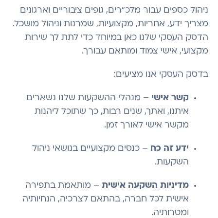
ניהול כספים עבור מלכ"רים, גופים ציבוריים וארגונים
מצריך ידע, אחריות, מקצועיות, שמרנות וניהול מושכל.
הדסק העסקי שלנו כאן במיוחד כדי לתת לך שירות
מקצועי, אישי צמוד ומותאם עבורך.
בדסק העסקי אנו מציעים:
קשר אישי
– מנהלי ההשקעות שלנו נשארים
איתנו, ואתך, שנים רבות, כך שתוכל ליהנות
מקשר אישי לאורך זמן.
ידע זה כח
– כנסים מקצועיים בנושאי ניהול
השקעות.
מדיניות השקעה אישית
– מותאמת בתפירה
אישית לכל חברה, בהתאם לצרכיה, הנחיותיה
ומטרותיה.