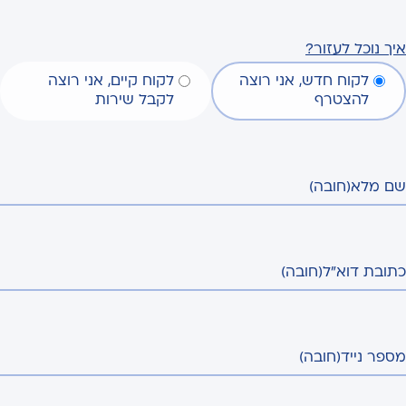
איך נוכל לעזור?
לקוח חדש, אני רוצה
לקוח קיים, אני רוצה
להצטרף
לקבל שירות
שם מלא
(חובה)
כתובת דוא"ל
(חובה)
מספר נייד
(חובה)