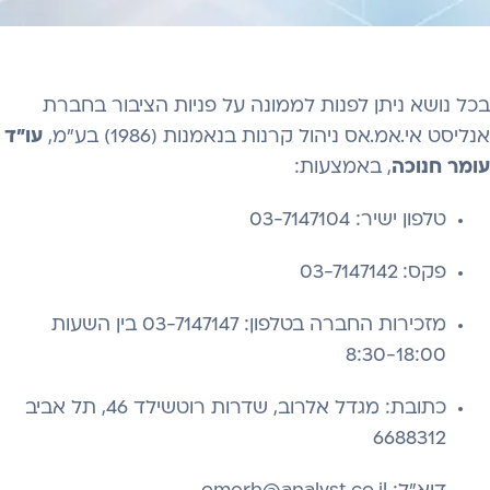
בכל נושא ניתן לפנות לממונה על פניות הציבור בחברת
אנליסט אי.אמ.אס ניהול קרנות בנאמנות (1986) בע"מ,
עו"ד
עומר חנוכה
, באמצעות:
טלפון ישיר: 03-7147104
פקס: 03-7147142
מזכירות החברה בטלפון: 03-7147147 בין השעות
8:30-18:00
כתובת: מגדל אלרוב, שדרות רוטשילד 46, תל אביב
6688312