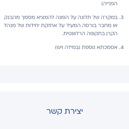
הפנייה)
במקרה של תלונה על הפונה להמציא מסמך מהבנק
או מחבר בורסה המעיד על אחזקת יחידות של מנהל
הקרן בתקופה הרלוונטית.
אסמכתא נוספת (במידה ויש)
יצירת קשר