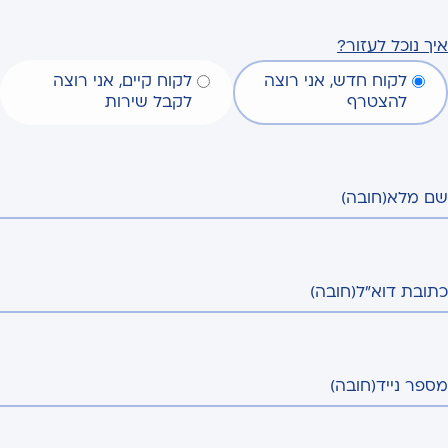
איך נוכל לעזור?
לקוח חדש, אני רוצה
לקוח קיים, אני רוצה
להצטרף
לקבל שירות
שם מלא
(חובה)
כתובת דוא"ל
(חובה)
מספר נייד
(חובה)