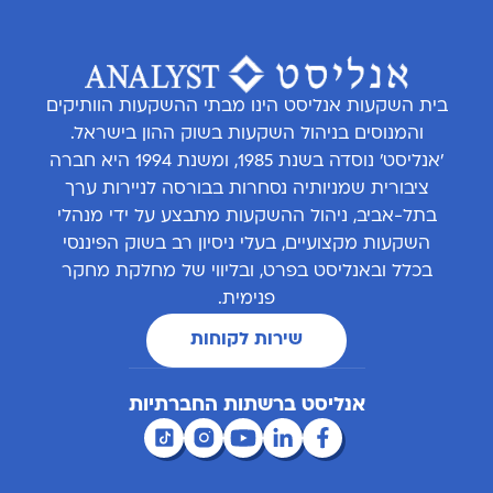
בית השקעות אנליסט הינו מבתי ההשקעות הוותיקים
והמנוסים בניהול השקעות בשוק ההון בישראל.
'אנליסט' נוסדה בשנת 1985, ומשנת 1994 היא חברה
ציבורית שמניותיה נסחרות בבורסה לניירות ערך
בתל-אביב, ניהול ההשקעות מתבצע על ידי מנהלי
השקעות מקצועיים, בעלי ניסיון רב בשוק הפיננסי
בכלל ובאנליסט בפרט, ובליווי של מחלקת מחקר
פנימית.
שירות לקוחות
אנליסט ברשתות החברתיות