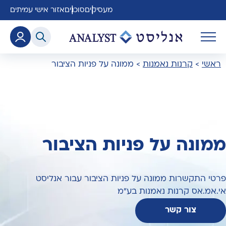
מעסיקים
סוכנים
אזור אישי עמיתים
ראשי
>
קרנות נאמנות
>
ממונה על פניות הציבור
ממונה על פניות הציבור
פרטי התקשרות ממונה על פניות הציבור עבור אנליסט
אי.אמ.אס קרנות נאמנות בע"מ
צור קשר