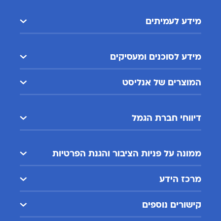
מידע לעמיתים
מידע לסוכנים ומעסיקים
המוצרים של אנליסט
דיווחי חברת הגמל
ממונה על פניות הציבור והגנת הפרטיות
מרכז הידע
קישורים נוספים