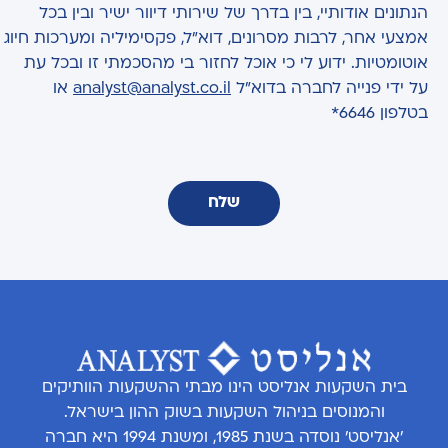
הנתונים אודותיי, בין בדרך של שירותי דיוור ישיר ובין בכל
אמצעי אחר, לרבות מסרונים, דוא"ל, פקסימיליה ומערכות חיוג
אוטומטיות. ידוע לי כי אוכל לחזור בי מהסכמתי זו ובכל עת
על ידי פנייה לחברה בדוא"ל
analyst@analyst.co.il
או
בטלפון 6646*
שלח
בית השקעות אנליסט הינו מבתי ההשקעות הוותיקים
והמנוסים בניהול השקעות בשוק ההון בישראל.
'אנליסט' נוסדה בשנת 1985, ומשנת 1994 היא חברה