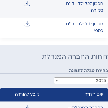
חסכון לכל ילד- דו"ח
סקירה
חסכון לכל ילד- דו"ח
כספי
דוחות החברה המנהלת
בחירת טבלה לתצוגה
2025
שם הדו"ח
קובץ להורדה