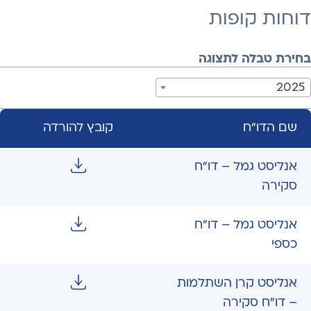
דוחות קופות
בחירת טבלה לתצוגה
2025
שם הדו"ח
קובץ להורדה
אנליסט גמל – דו"ח
סקירה
אנליסט גמל – דו"ח
כספי
אנליסט קרן השתלמות
– דו"ח סקירה