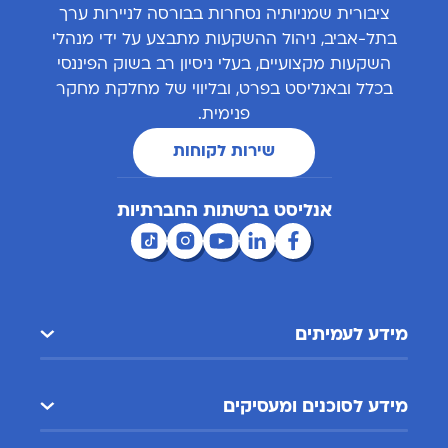
ציבורית שמניותיה נסחרות בבורסה לניירות ערך
בתל-אביב, ניהול ההשקעות מתבצע על ידי מנהלי
השקעות מקצועיים, בעלי ניסיון רב בשוק הפיננסי
בכלל ובאנליסט בפרט, ובליווי של מחלקת מחקר
פנימית.
שירות לקוחות
אנליסט ברשתות החברתיות
מידע לעמיתים
מידע לסוכנים ומעסיקים