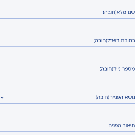
שם מלא
(חובה)
כתובת דוא"ל
(חובה)
מספר נייד
(חובה)
נושא הפנייה
(חובה)
תיאור הפניה