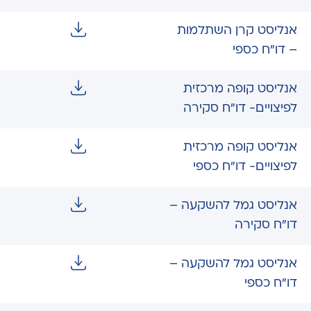
אנליסט קרן השתלמות
– דו"ח כספי
אנליסט קופה מרכזית
לפיצויים- דו"ח סקירה
אנליסט קופה מרכזית
לפיצויים- דו"ח כספי
אנליסט גמל להשקעה –
דו"ח סקירה
אנליסט גמל להשקעה –
דו"ח כספי