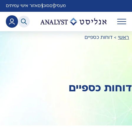
מעסיקים
סוכנים
אזור אישי עמיתים
ראשי
>
דוחות כספיים
דוחות כספיים