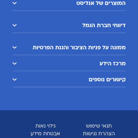
המוצרים של אנליסט
דיווחי חברת הגמל
ממונה על פניות הציבור והגנת הפרטיות
מרכז הידע
קישורים נוספים
תנאי שימוש
גילוי נאות
הצהרת נגישות
אבטחת מידע