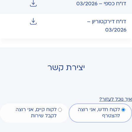
דו"ח כספי – 03/2026
דו"ח דירקטוריון –
03/2026
יצירת קשר
איך נוכל לעזור?
לקוח חדש, אני רוצה
לקוח קיים, אני רוצה
להצטרף
לקבל שירות