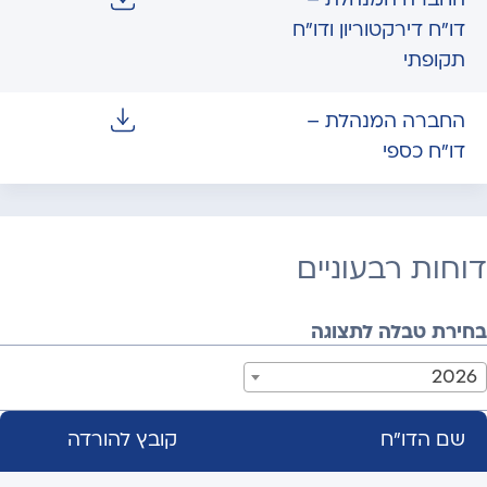
החברה המנהלת –
דו"ח דירקטוריון ודו"ח
תקופתי
החברה המנהלת –
דו"ח כספי
דוחות רבעוניים
בחירת טבלה לתצוגה
2026
שם הדו"ח
קובץ להורדה