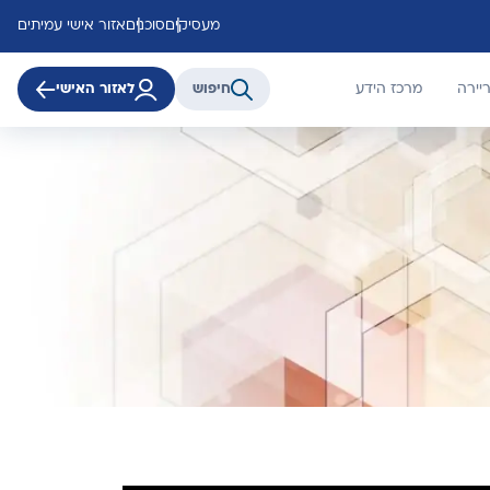
מעסיקים
סוכנים
אזור אישי עמיתים
יירה
מרכז הידע
חיפוש
לאזור האישי