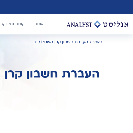
אודות
קופות גמל וקר
ראשי
>
העברת חשבון קרן השתלמות
העברת חשבון קרן