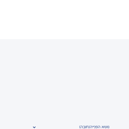
נושא הפנייה
(חובה)