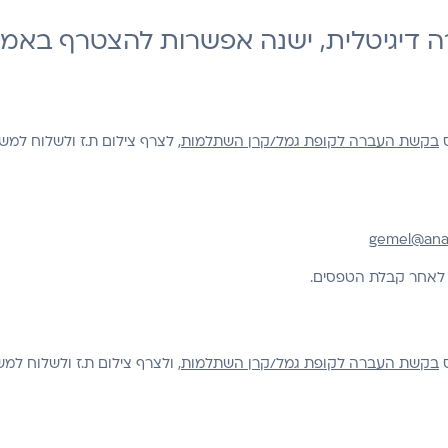
ה דיגיטלית, ישנה אפשרות להצטרף באמ
ס
בקשת העברה לקופת גמל/קרן השתלמות
, לצרף צילום ת.ז ולשלוח למשר
gemel@analy
 לאחר קבלת הטפסים.
ס
בקשת העברה לקופת גמל/קרן השתלמות
, ולצרף צילום ת.ז ולשלוח למש