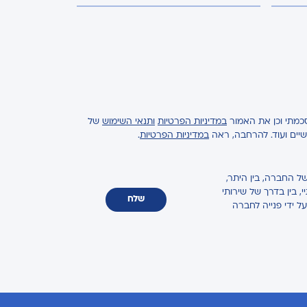
כמתי וכן את האמור
במדיניות הפרטיות
ותנאי השימוש
של
ישיים ועוד. להרחבה, ראה
במדיניות הפרטיות
.
ל החברה, בין היתר,
 בין בדרך של שירותי
שלח
על ידי פנייה לחברה