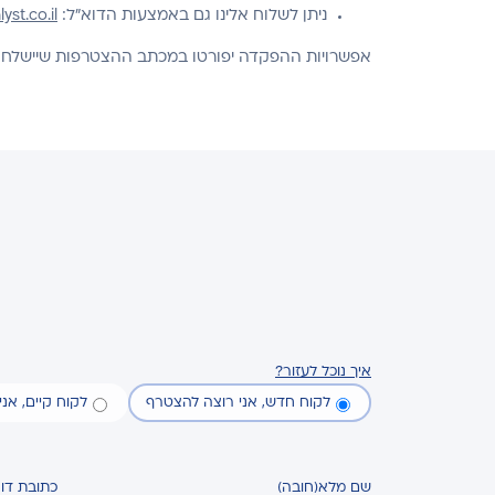
ניתן לשלוח אלינו גם באמצעות הדוא"ל:
st.co.il
אפשרויות ההפקדה יפורטו במכתב ההצטרפות שיישלח
איך נוכל לעזור?
לקוח חדש, אני רוצה להצטרף
לקוח קיים, אנ
שם מלא
(חובה)
כתובת דו