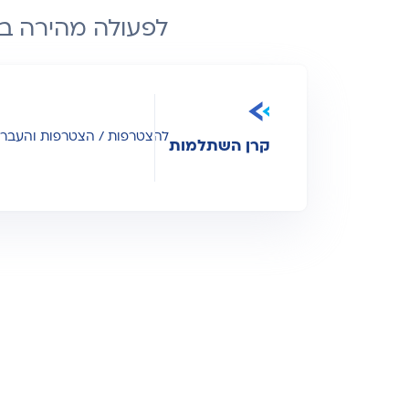
לפעולה מהירה בד
להצטרפות / הצטרפות והעבר
קרן השתלמות