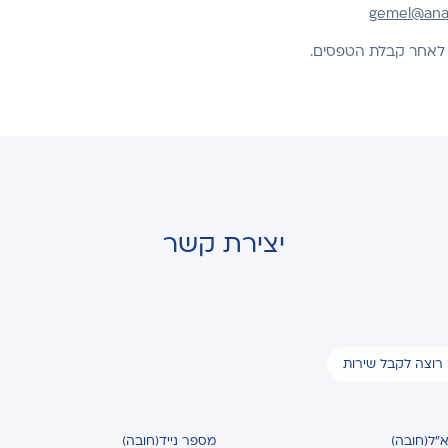
gemel@analy
 לאחר קבלת הטפסים.
יצירת קשר
י רוצה לקבל שירות
א"ל
(חובה)
מספר נייד
(חובה)