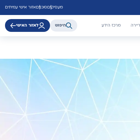
מעסיקים
סוכנים
אזור אישי עמיתים
יירה
מרכז הידע
חיפוש
לאזור האישי