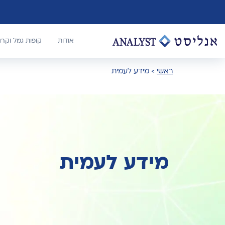
אודות
קופות גמל וקר
ראשי
>
מידע לעמית
מידע לעמית