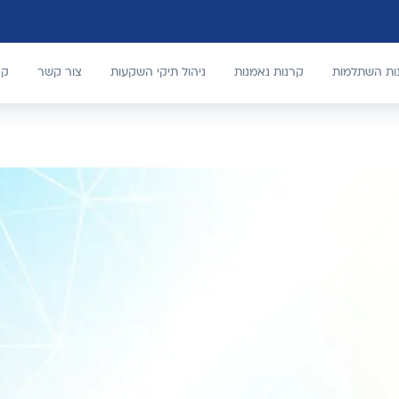
נות השתלמות
קרנות נאמנות
ניהול תיקי השקעות
צור קשר
קר