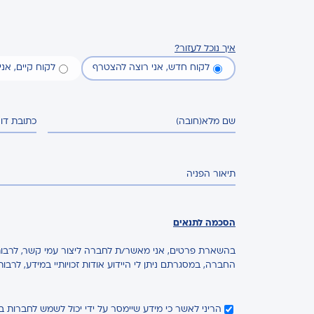
איך נוכל לעזור?
לקוח חדש, אני רוצה להצטרף
לקוח קיים, אנ
שם מלא
(חובה)
כתובת דו
תיאור הפניה
הסכמה לתנאים
בהשארת פרטים, אני מאשר/ת לחברה ליצור עמי קשר, לרבות 
החברה, במסגרתם ניתן לי היידוע אודות זכויותיי במידע, לרבו
הריני לאשר כי מידע שיימסר על ידי יכול לשמש לחברות 