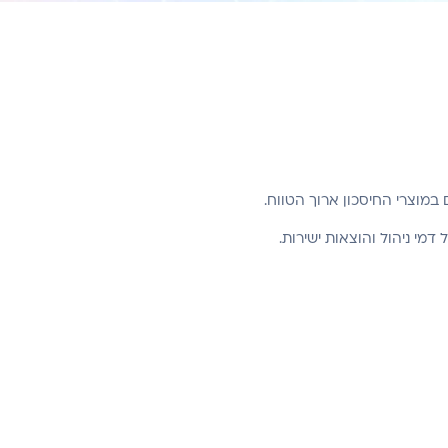
י ניהול והוצאות ישירות.