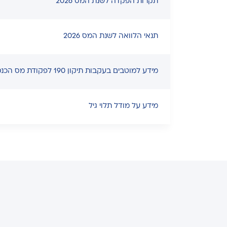
תקרות הפקדה לשנת המס 2026
תנאי הלוואה לשנת המס 2026
מידע למוטבים בעקבות תיקון 190 לפקודת מס הכנסה
מידע על מודל תלוי גיל