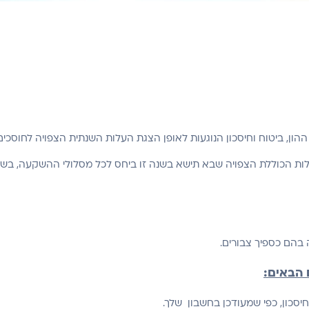
ת הכוללת הצפויה שבא תישא בשנה זו ביחס לכל מסלולי ההשקעה, בשל דמ
בהם כספיך צבורים.
 הבאים:
חיסכון, כפי שמעודכן בחשבון שלך.