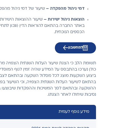
דמי ניהול מהפקדה –
שיעור של דמי ניהול מהפקד
הוצאות ניהול ישירות –
שיעור ההוצאות הישירות 
באתר החברה בהתאם להוראות הדין (ונכון לתחיל
הכספים הנוכחית.
למחשבון
תשומת הלב כי הצגת שיעור העלות השנתית הצפויה מהוו
כולן נערכו בהתבסס על המידע שהיה זמין לגוף המוסדי
ביצוע השקעות מוצג לכל מסלול השקעה ובהתאם לצבירה 
בהתאם לשיעור העלות השנתית הצפויה, וכי השיעור בפ
ההשקעה ובהתאם לסך המשיכות וההפקדות שיבוצעו בחשבו
נסיבות שיחולו לאחר הצגתו.
מידע נוסף לעמית