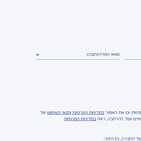
נושא הפנייה
(חובה)
כמתי וכן את האמור
במדיניות הפרטיות
ותנאי השימוש
של
ישיים ועוד. להרחבה, ראה
במדיניות הפרטיות
.
ל החברה, בין היתר,