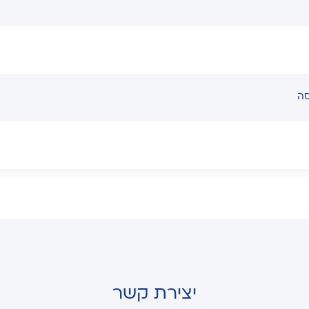
יצירת קשר