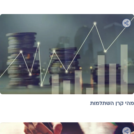
מהי קרן השתלמות