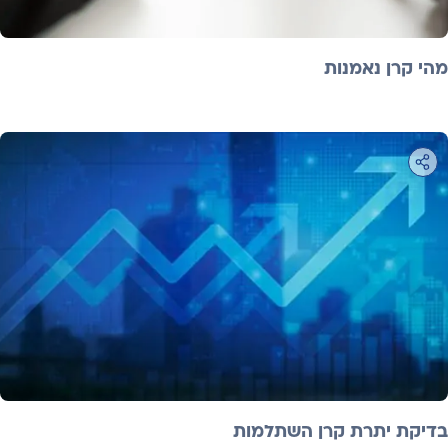
מהי קרן נאמנות
בדיקת יתרת קרן השתלמות