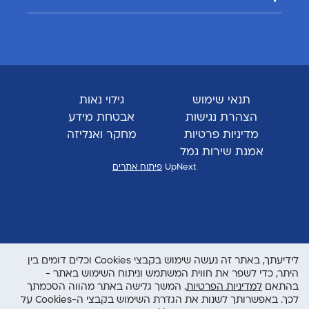
תנאי שימוש
גילוי נאות
הצהרת נגישות
אבטחת מידע
מדיניות פרטיות
מחקר ואנליזה
אמנת שירות גמל
UpNext
פיתוח אתרים
לידיעתך, באתר זה נעשה שימוש בקבצי Cookies וכלים דומים בין
היתר, כדי לשפר את חווית המשתמש וניתוח השימוש באתר -
בהתאם
למדיניות הפרטיות
. המשך גלישה באתר מהווה הסכמתך
לכך. באפשרותך לשנות את הגדרת השימוש בקבצי ה-Cookies על