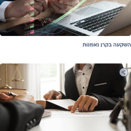
השקעה בקרן נאמנות