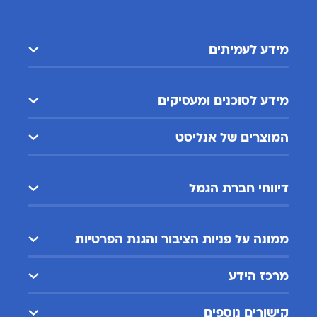
מידע לעמיתים
מידע לסוכנים ומעסיקים
המוצרים של אנליסט
דיווחי חברת הגמל
ממונה על פניות הציבור והגנת הפרטיות
מרכז הידע
קישורים נוספים