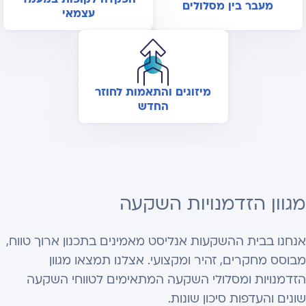
מעבר בין מסלולים
עצמאי
מיזוגים והתאמות לחוזר
החדש
מגוון הזדמנויות השקעה
אנחנו בבית ההשקעות אנליסט מאמינים בתכנון ארוך טווח,
מבוסס מחקרים, זהיר ומקצועי. אצלנו תמצאו מגוון
הזדמנויות ומסלולי השקעה המתאימים לטווחי השקעה
שונים והעדפות סיכון שונות.