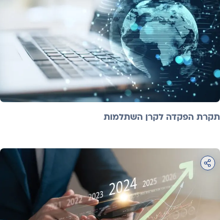
תקרת הפקדה לקרן השתלמות