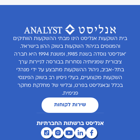
בית השקעות אנליסט הינו מבתי ההשקעות הוותיקים
והמנוסים בניהול השקעות בשוק ההון בישראל.
'אנליסט' נוסדה בשנת 1985, ומשנת 1994 היא חברה
ציבורית שמניותיה נסחרות בבורסה לניירות ערך
בתל-אביב, ניהול ההשקעות מתבצע על ידי מנהלי
השקעות מקצועיים, בעלי ניסיון רב בשוק הפיננסי
בכלל ובאנליסט בפרט, ובליווי של מחלקת מחקר
פנימית.
שירות לקוחות
אנליסט ברשתות החברתיות