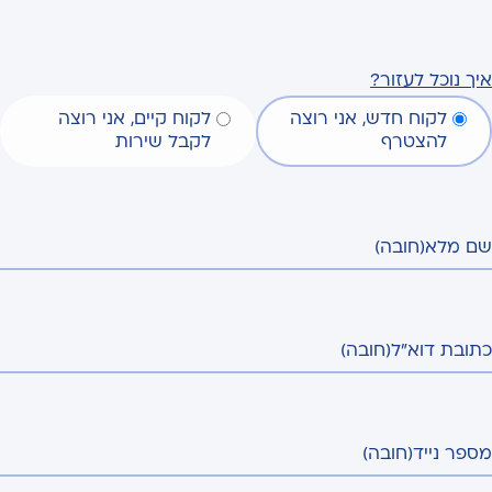
איך נוכל לעזור?
לקוח חדש, אני רוצה
לקוח קיים, אני רוצה
להצטרף
לקבל שירות
שם מלא
(חובה)
כתובת דוא"ל
(חובה)
מספר נייד
(חובה)