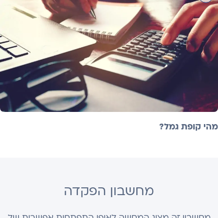
מהי קופת גמל?
מחשבון הפקדה