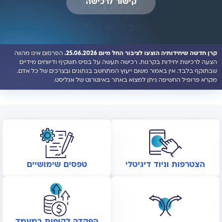
מומחיות
קישור לרכישה
קישור לרכישה
קישור לרכישה
קישור לרכישה
קישור לרכישה
כבר 40 שנה
קרן חדשה שיחידותיה הוצעו לציבור החל מיום 25.06.2026.
קרן חדשה שיחידותיה הוצעו לציבור החל מיום 08.06.2026.
קרן חדשה שיחידותיה הוצעו לציבור החל מיום 08.06.2026.
קרן חדשה שיחידותיה הוצעו לציבור החל מיום 01.06.2026.
קרן חדשה שיחידותיה הוצעו לציבור החל מיום 18.05.2026.
קרן חדשה שיחידותיה הוצעו לציבור החל מיום 28.04.2026.
קרן חדשה שיחידותיה הוצעו לציבור החל מיום 28.04.2026.
הפרסום אינו מהווה
צור קשר
הצעה לרכישת יחידות בקרנות. רכישה תעשה על בסיס תשקיף ודיווחים מידיים
שבתוקף בלבד. אין באמור משום ייעוץ המתחשב בנתונים ובצרכים של כל אדם.
מקרא פרופיל החשיפה ניתן למצוא באתר באינטרנט של אנליסט.
הצטרפות וניוד דיגיטלי
טפסים שימושיים
הפקדה לקופות במעמד