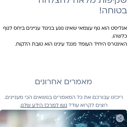
שקיפות מלאה להצלחה
בטוחה!
אנליסט הוא גוף עצמאי שאינו נוגע בניגוד עניינים ביחס לגוף
כלשהו.
האינטרס היחיד העומד מנגד עינינו הוא טובת הלקוח.
מאמרים אחרונים
ריכזנו עבורכם את כל המאמרים בנושאים הכי מעניינים.
רוצים לקרוא עוד?
גשו למרכז הידע שלנו
.