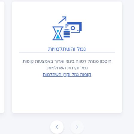
גמל והשתלמויות
חיסכון מנוהל לטווח בינוני וארוך באמצעות קופות
גמל וקרנות השתלמות.
קופות גמל וקרן השתלמות