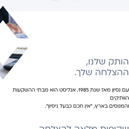
הותק שלנו,
ההצלחה שלך.
עם נסיון מאז שנת 1985, אנליסט הוא מבתי ההשקעות
הוותיקים
והמנוסים בארץ, "אין חכם כבעל ניסיון".