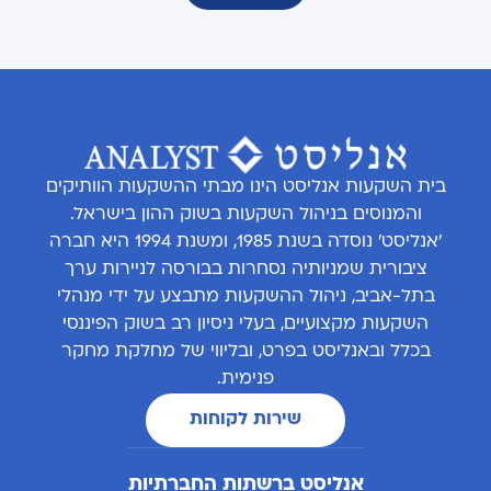
בית השקעות אנליסט הינו מבתי ההשקעות הוותיקים
והמנוסים בניהול השקעות בשוק ההון בישראל.
'אנליסט' נוסדה בשנת 1985, ומשנת 1994 היא חברה
ציבורית שמניותיה נסחרות בבורסה לניירות ערך
בתל-אביב, ניהול ההשקעות מתבצע על ידי מנהלי
השקעות מקצועיים, בעלי ניסיון רב בשוק הפיננסי
בכלל ובאנליסט בפרט, ובליווי של מחלקת מחקר
פנימית.
שירות לקוחות
אנליסט ברשתות החברתיות