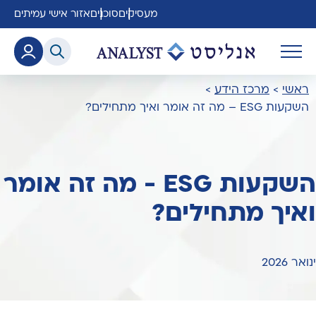
מעסיקים
סוכנים
אזור אישי עמיתים
ראשי
>
מרכז הידע
>
השקעות ESG – מה זה אומר ואיך מתחילים?
השקעות ESG - מה זה אומר
ואיך מתחילים?
ינואר 2026