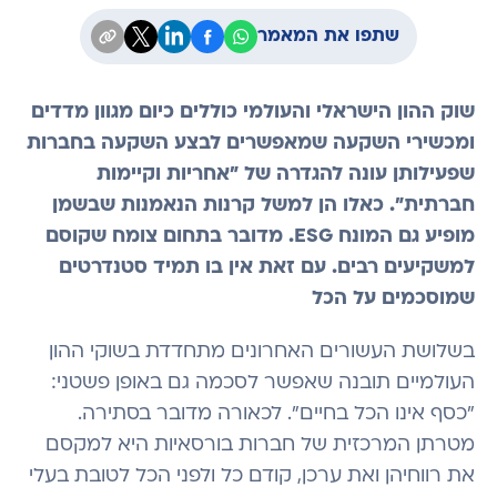
שתפו את המאמר
שוק ההון הישראלי והעולמי כוללים כיום מגוון מדדים
ומכשירי השקעה שמאפשרים לבצע השקעה בחברות
שפעילותן עונה להגדרה של "אחריות וקיימות
חברתית". כאלו הן למשל קרנות הנאמנות שבשמן
מופיע גם המונח ESG. מדובר בתחום צומח שקוסם
למשקיעים רבים. עם זאת אין בו תמיד סטנדרטים
שמוסכמים על הכל
בשלושת העשורים האחרונים מתחדדת בשוקי ההון
העולמיים תובנה שאפשר לסכמה גם באופן פשטני:
"כסף אינו הכל בחיים". לכאורה מדובר בסתירה.
מטרתן המרכזית של חברות בורסאיות היא למקסם
את רווחיהן ואת ערכן, קודם כל ולפני הכל לטובת בעלי