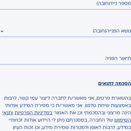
מספר נייד
(חובה)
נושא הפנייה
(חובה)
תיאור הפניה
הסכמה לתנאים
בהשארת פרטים, אני מאשר/ת לחברה ליצור עמי קשר, לרבות
באמצעות שיחת טלפון. אני מאשר/ת כי מסירת המידע אודותי
הינה מרצוני ובהסכמתי וכן את האמור
במדיניות הפרטיות
ותנאי
השימוש
של החברה, במסגרתם ניתן לי היידוע אודות זכויותיי
במידע, לרבות לאופן ולמטרות שמירת מידע, וכן זכות העיון