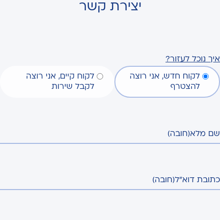
יצירת קשר
איך נוכל לעזור?
לקוח חדש, אני רוצה
לקוח קיים, אני רוצה
להצטרף
לקבל שירות
שם מלא
(חובה)
כתובת דוא"ל
(חובה)