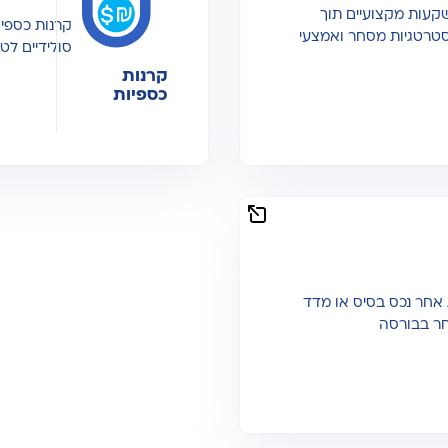
שקעות מקצועיים תוך
קרנות כספי
סטרטגיות מסחר ואמצעי
סולידיים לט
קרנות
כספיות
 אחר נכס בסיס או מדד
חר בבורסה