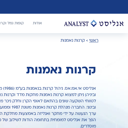
אודות
קופות גמל וקר
ראשי
>
קרנות נאמנות
קרנות נאמנות
אנליסט
וביניהן ניתן למצוא קרנות נאמנות מחקות מדד וקרנות נ
לטווחי השקעה שונים בהתאם לאופי הקרן וחלק ניכר מ
ובינוני. החב
ערך הנעשה על ידי מחקר ואנליזה באמצעות מחלקת המח
הפך את אנליסט למומחית בתחומה הודות לשילוב של מק
מוסדרים.