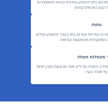
תיהם. ניתן להשקיע במרבית קרנות הנאמנות גם
 קבע בסכומים קטנים
נוחות
ן רב וטרדות אחרות, כמו הצורך להשקיע מחדש
יות המתקבלות מהשקעות קודמות
 מעמלות פעולה
מכירה והקנייה של ני"ע אשר מבוצעת בקרן, חלות
על מנהל הקרן