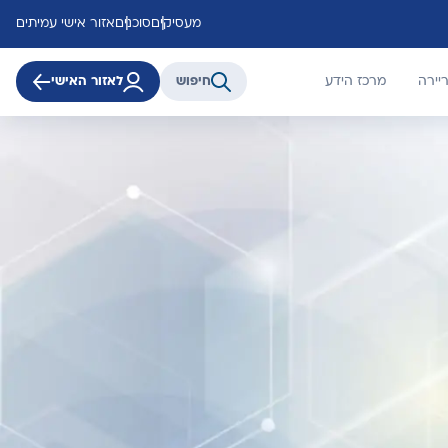
מעסיקים
סוכנים
אזור אישי עמיתים
יירה
מרכז הידע
חיפוש
לאזור האישי