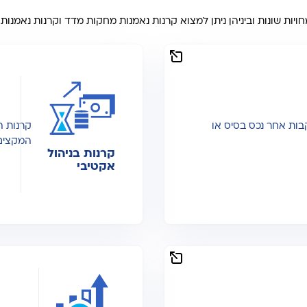
יות שונות וביניהן ניתן למצוא קרנות נאמנות מחקות מדד וקרנות נאמנות
בות אחר נכס בסיס או
קרנות ה
המקצים 
קרנות בניהול
אקטיבי