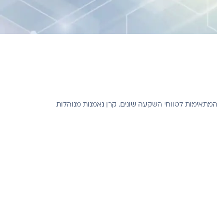
המתאימות לטווחי השקעה שונים. קרן נאמנות מנוהלות