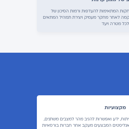
חקות המתאימות להעדפות ורמות הסיכון של
קמה לאחר מחקר מעמיק ויצירת תמהיל המתאים
לכל מטרה ויעד
מקצועיות
יתוח, ידע ואפשרות להגיב מהר למצבים משתנים,
אנליסטים המבצעים מעקב אחר חברות בורסאיות