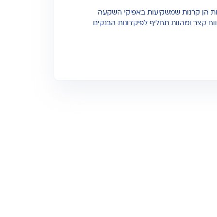
ות הן קרנות שמשקיעות באפיקי השקעה
ווח קצר ומהוות תחליף לפיקדונות הבנקים