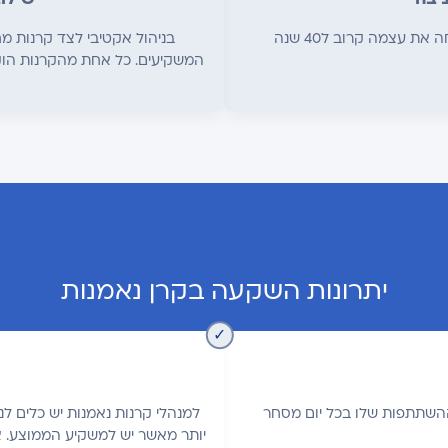
ת עצמה קרוב ל40 שנה
בניהול אקטיבי לצד קרנות מ
המשקיעים. כל אחת מהקרנות הו
יתרונות השקעה בקרן נאמנות
ההשתתפות שלו בכל יום מסחר
למנהלי קרנות נאמנות יש כלים לנ
יותר מאשר יש למשקיע הממוצע. 