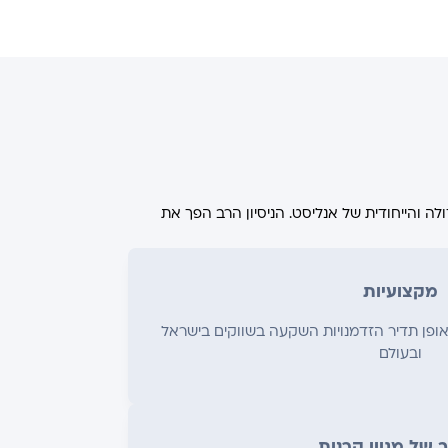
לקת המחקר הגדולה והייחודית של אנליסט. הניסיון הרב הפך את
מקצועיות
ופן תדיר הזדמנויות השקעה בשווקים בישראל
ובעולם
 של מגוון קרנות