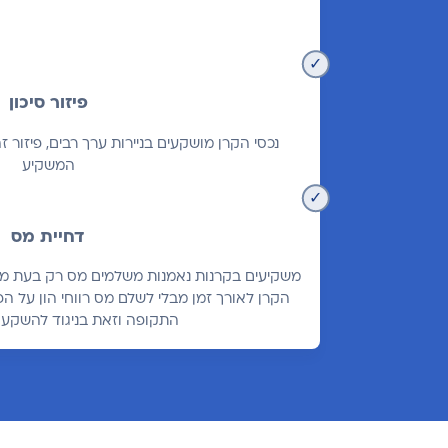
פיזור סיכון
נכסי הקרן מושקעים בניירות ערך רבים, פיזור 
המשקיע
דחיית מס
משקיעים בקרנות נאמנות משלמים מס רק בעת מכי
הקרן לאורך זמן מבלי לשלם מס רווחי הון על 
התקופה וזאת בניגוד להשקעה 