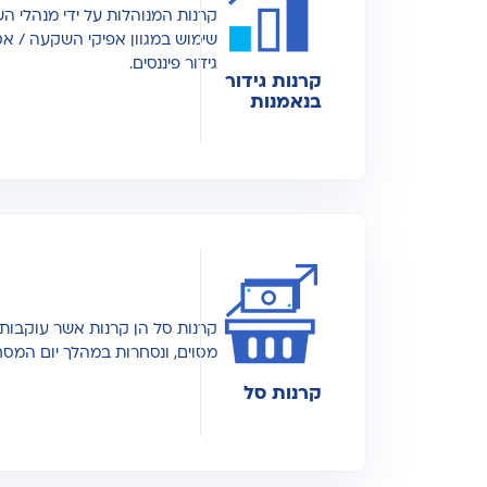
קרנות המנוהלות על ידי מנהלי ה
שימוש במגוון אפיקי השקעה / א
גידור פיננסים.
קרנות גידור
בנאמנות
קרנות סל הן קרנות אשר עוקבות
מסוים, ונסחרות במהלך יום המס
קרנות סל