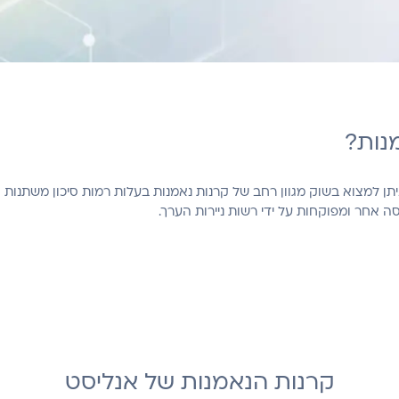
נות?
ן למצוא בשוק מגוון רחב של קרנות נאמנות בעלות רמות סיכון משתנות 
 אחר ומפוקחות על ידי רשות ניירות הערך.
קרנות הנאמנות של אנליסט