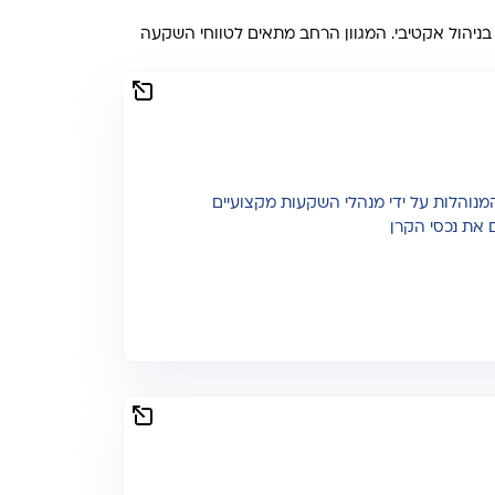
 בניהול אקטיבי. המגוון הרחב מתאים לטווחי השקעה
מנוהלות על ידי מנהלי השקעות מקצועיים
את נכסי הקרן