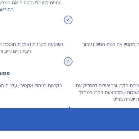
נותנים למנהלי הקרנות את המלצו
בהוראת
זה מקטין את רמת הסיכון עבור
השקעה בקרנות נאמנות חוסכת זמ
דיבידנדים וריב
פטור
רת הקרן וכך יכולים להחזיק את
בקרנות בניהול אקטיבי, עלויות ה
הפעילות שמתבצעת בקרן במהלך
ישירה בני"ע