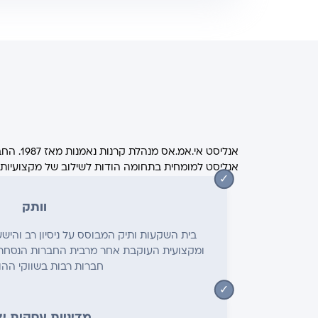
אנליסט
אנליסט למומחית בתחומה הודות לשילוב של מקצועיות, 
וותק
בית השקעות ותיק המבוסס על ניסיון רב והי
ומקצועית העוקבת אחר מרבית החברות הנסחרות
חברות רבות בשווקי ההו
מדיניות עסקית יצ