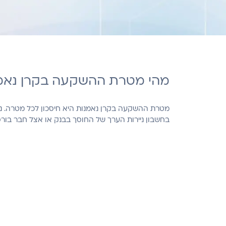
מהי מטרת ההשקעה בקרן נאמ
מטרת ההשקעה בקרן נאמנות היא חיסכון לכל מטרה. נית
בחשבון ניירות הערך של החוסך בבנק או אצל חבר בורסה