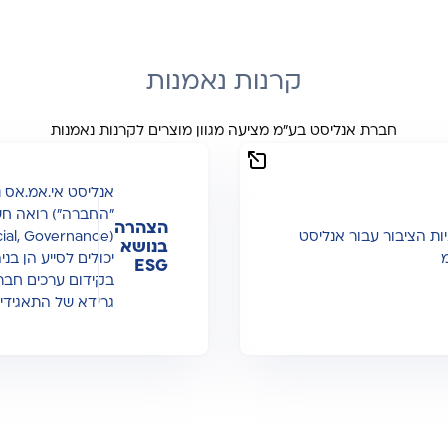
קרנות נאמנות
חברת אנליסט בע"מ מציעה מגוון מוצרים לקרנות נאמנות
הצהרה
ת הציבור עבור אנליסט
בנושא
יכולים לסייע הן בנ
ESG
בקידום ערכים חבר
גרידא של התאגידים