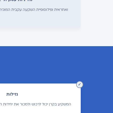
ואחראית ופילוסופיית השקעה עקבית המוכיחה א
נזילות
המשקיע בקרן יכול לרכוש ולמכור את יחידות 