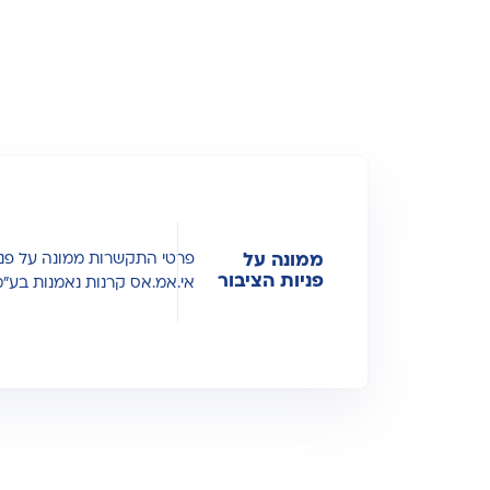
ממונה על
פרטי התקשרות ממונה על פניו
פניות הציבור
אי.אמ.אס קרנות נאמנות בע"מ