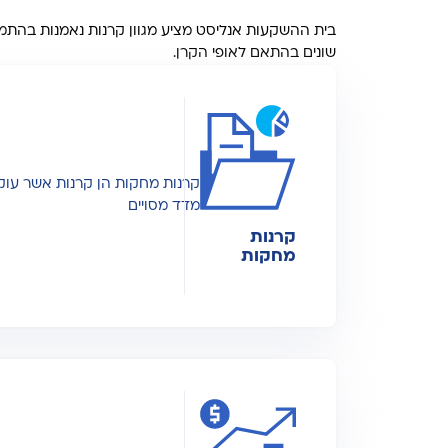
בית ההשקעות אנליסט מציע מגוון קרנות נאמנות בהתמחו
שונים בהתאם לאופי הקרן.
קרנות מחקות הן קרנות אשר עוק
מדד מסויים
קרנות
מחקות