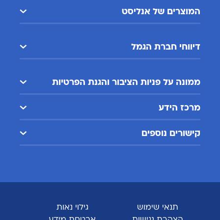
המוצרים של אנליסט
דיווחי חברת הגמל
ממונה על פניות הציבור והגנת הפרטיות
מרכז הידע
קישורים נוספים
תנאי שימוש
גילוי נאות