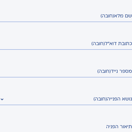
שם מלא
(חובה)
כתובת דוא"ל
(חובה)
מספר נייד
(חובה)
נושא הפנייה
(חובה)
תיאור הפניה