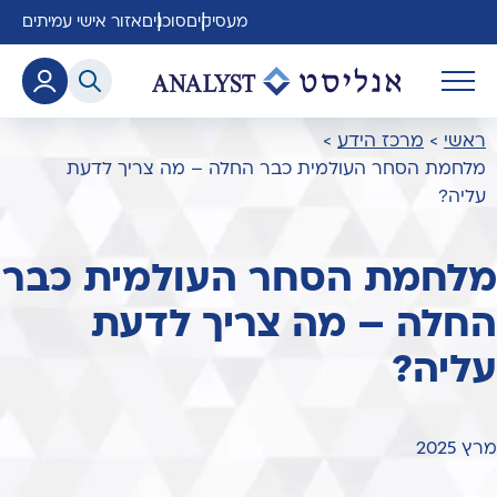
מעסיקים
סוכנים
אזור אישי עמיתים
ראשי
>
מרכז הידע
>
מלחמת הסחר העולמית כבר החלה – מה צריך לדעת
עליה?
מלחמת הסחר העולמית כבר
החלה – מה צריך לדעת
עליה?
מרץ 2025