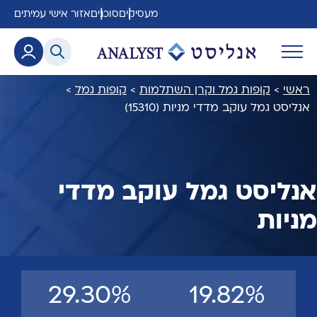
מעסיקים
סוכנים
אזור אישי עמיתים
ראשי
>
קופות גמל וקרן השתלמות
>
קופות גמל
>
אנליסט גמל עוקב מדדי מניות (15310)
אנליסט גמל עוקב מדדי
מניות
29.30%
19.82%