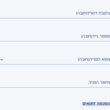
כתובת דוא"ל
(חובה)
מספר נייד
(חובה)
נושא הפנייה
(חובה)
תיאור הפניה
הסכמה לתנאים