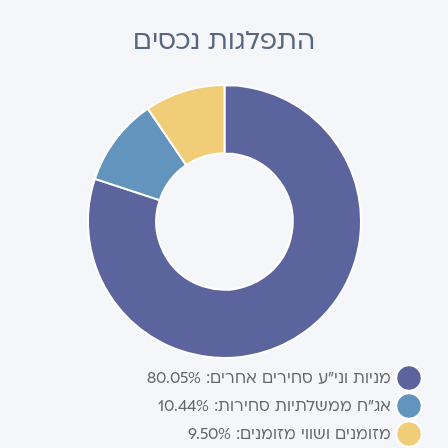
התפלגות נכסים