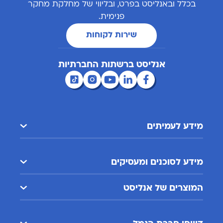
בכלל ובאנליסט בפרט, ובליווי של מחלקת מחקר
פנימית.
שירות לקוחות
אנליסט ברשתות החברתיות
מידע לעמיתים
מידע לסוכנים ומעסיקים
המוצרים של אנליסט