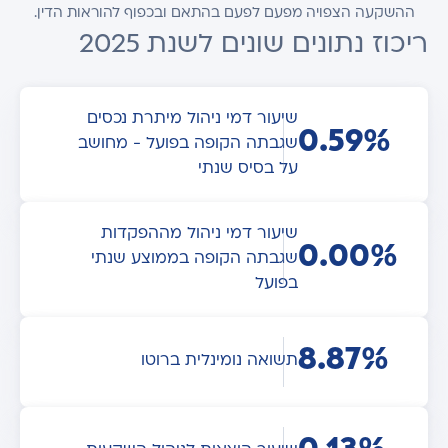
ההשקעה הצפויה מפעם לפעם בהתאם ובכפוף להוראות הדין.
ריכוז נתונים שונים לשנת 2025
שיעור דמי ניהול מיתרת נכסים
0.59%
שגבתה הקופה בפועל - מחושב
על בסיס שנתי
שיעור דמי ניהול מההפקדות
0.00%
שגבתה הקופה בממוצע שנתי
בפועל
8.87%
תשואה נומינלית ברוטו