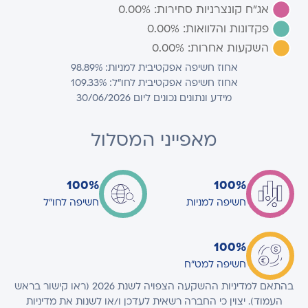
אחוז חשיפה אפקטיבית למניות: 98.89%
אחוז חשיפה אפקטיבית לחו"ל: 109.33%
מידע ונתונים נכונים ליום 30/06/2026
מאפייני המסלול
100%
100%
חשיפה למניות
חשיפה לחו"ל
100%
חשיפה למט"ח
בהתאם למדיניות ההשקעה הצפויה לשנת 2026 (ראו קישור בראש
העמוד). יצוין כי החברה רשאית לעדכן ו/או לשנות את מדיניות