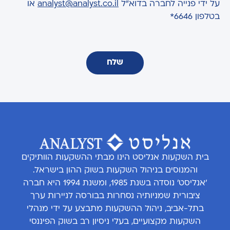
על ידי פנייה לחברה בדוא"ל
analyst@analyst.co.il
או
בטלפון 6646*
שלח
בית השקעות אנליסט הינו מבתי ההשקעות הוותיקים
והמנוסים בניהול השקעות בשוק ההון בישראל.
'אנליסט' נוסדה בשנת 1985, ומשנת 1994 היא חברה
ציבורית שמניותיה נסחרות בבורסה לניירות ערך
בתל-אביב, ניהול ההשקעות מתבצע על ידי מנהלי
השקעות מקצועיים, בעלי ניסיון רב בשוק הפיננסי