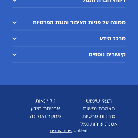
דיווחי חברת הגמל
ממונה על פניות הציבור והגנת הפרטיות
מרכז הידע
קישורים נוספים
תנאי שימוש
גילוי נאות
הצהרת נגישות
אבטחת מידע
מדיניות פרטיות
מחקר ואנליזה
אמנת שירות גמל
UpNext
פיתוח אתרים