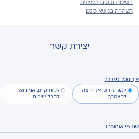
רשימת נכסים רבעונית
הצהרה בנושא ESG
יצירת קשר
איך נוכל לעזור?
לקוח חדש, אני רוצה
לקוח קיים, אני רוצה
להצטרף
לקבל שירות
שם מלא
(חובה)