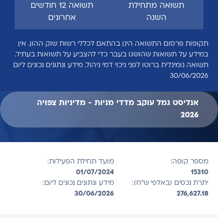
תשואה מתחילת
תשואה 12 חודשים
השנה
אחרונים
תקופות פרסום התשואה הינן בהתאם לכללי רשות שוק ההון. אין
במידע על תשואות שהושגו בעבר כדי להצביע על תשואות בעתיד.
תשואה נומינלית ברוטו לפני ניכוי דמי ניהול. מידע ונתונים נכונים ליום
30/06/2026
אנליסט גמל עוקב מדדי מניות - מדיניות צפויה
2026
מספר קופה:
מועד תחילת הפעילות:
01/07/2024
15310
יתרת נכסים (באלפי ש"ח):
מידע ונתונים נכונים ליום:
30/06/2026
276,627.18