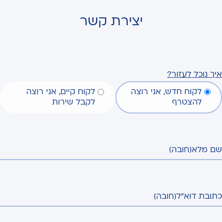
יצירת קשר
איך נוכל לעזור?
לקוח חדש, אני רוצה
לקוח קיים, אני רוצה
להצטרף
לקבל שירות
שם מלא
(חובה)
כתובת דוא"ל
(חובה)