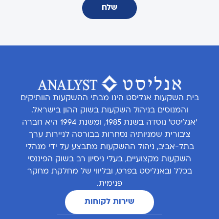
שלח
בית השקעות אנליסט הינו מבתי ההשקעות הוותיקים
והמנוסים בניהול השקעות בשוק ההון בישראל.
'אנליסט' נוסדה בשנת 1985, ומשנת 1994 היא חברה
ציבורית שמניותיה נסחרות בבורסה לניירות ערך
בתל-אביב, ניהול ההשקעות מתבצע על ידי מנהלי
השקעות מקצועיים, בעלי ניסיון רב בשוק הפיננסי
בכלל ובאנליסט בפרט, ובליווי של מחלקת מחקר
פנימית.
שירות לקוחות