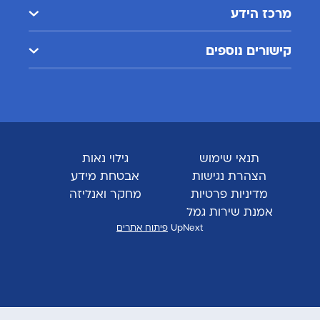
מרכז הידע
קישורים נוספים
תנאי שימוש
גילוי נאות
הצהרת נגישות
אבטחת מידע
מדיניות פרטיות
מחקר ואנליזה
אמנת שירות גמל
UpNext
פיתוח אתרים