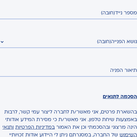
מספר נייד
(חובה)
נושא הפנייה
(חובה)
תיאור הפניה
הסכמה לתנאים
בהשארת פרטים, אני מאשר/ת לחברה ליצור עמי קשר, לרבות
באמצעות שיחת טלפון. אני מאשר/ת כי מסירת המידע אודותי
הינה מרצוני ובהסכמתי וכן את האמור
במדיניות הפרטיות
ותנאי
השימוש
של החברה, במסגרתם ניתן לי היידוע אודות זכויותיי