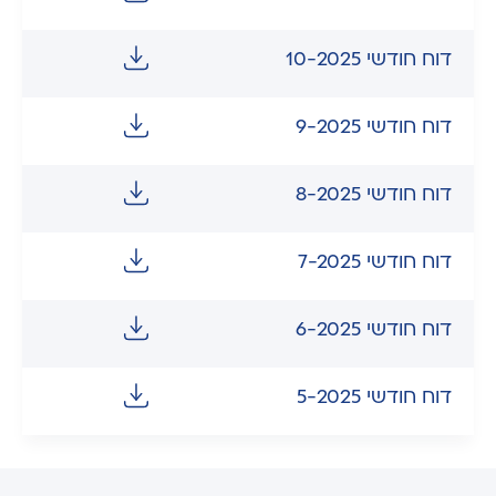
דוח חודשי 10-2025
דוח חודשי 9-2025
דוח חודשי 8-2025
דוח חודשי 7-2025
דוח חודשי 6-2025
דוח חודשי 5-2025