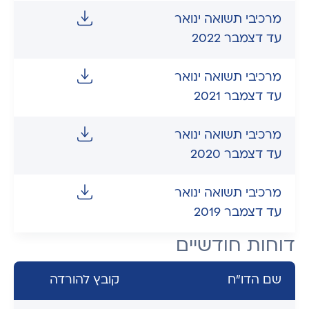
מרכיבי תשואה ינואר
עד דצמבר 2022
מרכיבי תשואה ינואר
עד דצמבר 2021
מרכיבי תשואה ינואר
עד דצמבר 2020
מרכיבי תשואה ינואר
עד דצמבר 2019
דוחות חודשיים
שם הדו"ח
קובץ להורדה