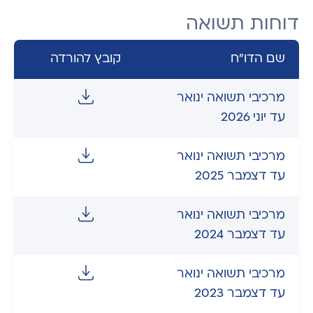
דוחות תשואה
שם הדו"ח
קובץ להורדה
מרכיבי תשואה ינואר
עד יוני 2026
מרכיבי תשואה ינואר
עד דצמבר 2025
מרכיבי תשואה ינואר
עד דצמבר 2024
מרכיבי תשואה ינואר
עד דצמבר 2023