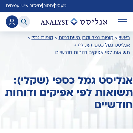
מעסיקים
סוכנים
אזור אישי עמיתים
ראשי
>
קופות גמל וקרן השתלמות
>
קופות גמל
>
אנליסט גמל כספי (שקלי)
>
תשואות לפי אפיקים ודוחות חודשיים
אנליסט גמל כספי (שקלי):
תשואות לפי אפיקים ודוחות
חודשיים