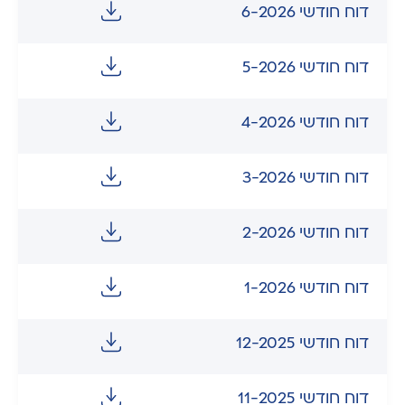
דוח חודשי 6-2026
דוח חודשי 5-2026
דוח חודשי 4-2026
דוח חודשי 3-2026
דוח חודשי 2-2026
דוח חודשי 1-2026
דוח חודשי 12-2025
דוח חודשי 11-2025