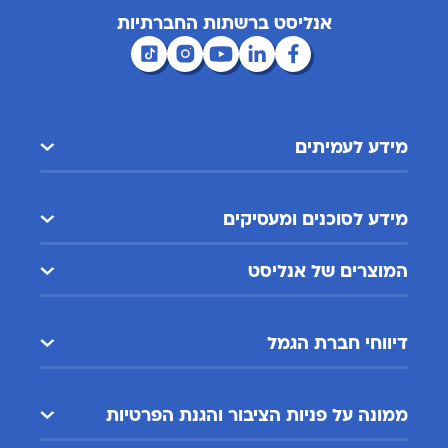
אנליסט ברשתות החברתיות
מידע לעמיתים
מידע לסוכנים ומעסיקים
המוצרים של אנליסט
דיווחי חברת הגמל
ממונה על פניות הציבור והגנת הפרטיות