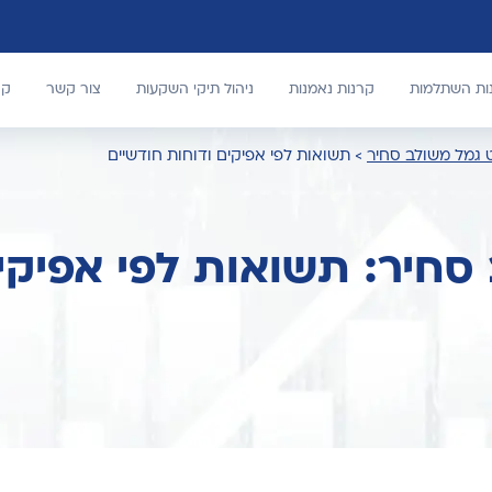
נות השתלמות
קרנות נאמנות
ניהול תיקי השקעות
צור קשר
קר
 גמל משולב סחיר
>
תשואות לפי אפיקים ודוחות חודשיים
סחיר: תשואות לפי אפיקי