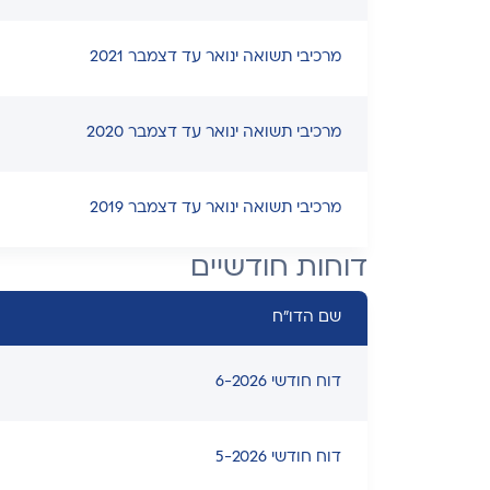
מרכיבי תשואה ינואר עד דצמבר 2021
מרכיבי תשואה ינואר עד דצמבר 2020
מרכיבי תשואה ינואר עד דצמבר 2019
דוחות חודשיים
שם הדו"ח
דוח חודשי 6-2026
דוח חודשי 5-2026