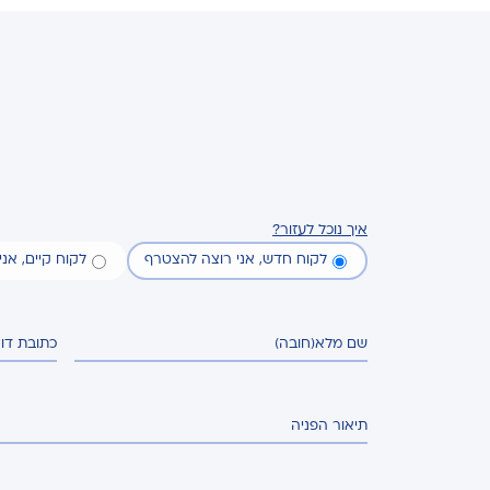
איך נוכל לעזור?
לקוח חדש, אני רוצה להצטרף
לקוח קיים, אנ
שם מלא
(חובה)
כתובת דו
תיאור הפניה