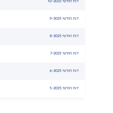
דוח חודשי 10-2025
דוח חודשי 9-2025
דוח חודשי 8-2025
דוח חודשי 7-2025
דוח חודשי 6-2025
דוח חודשי 5-2025