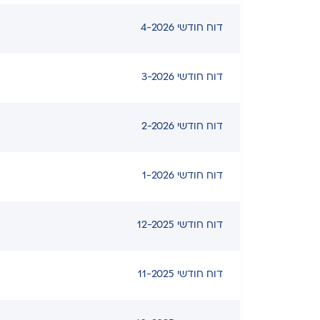
דוח חודשי 4-2026
דוח חודשי 3-2026
דוח חודשי 2-2026
דוח חודשי 1-2026
דוח חודשי 12-2025
דוח חודשי 11-2025