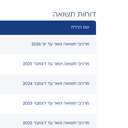
דוחות תשואה
שם הדו"ח
מרכיבי תשואה ינואר עד יוני 2026
מרכיבי תשואה ינואר עד דצמבר 2025
מרכיבי תשואה ינואר עד דצמבר 2024
מרכיבי תשואה ינואר עד דצמבר 2023
מרכיבי תשואה ינואר עד דצמבר 2022