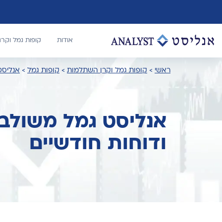
אודות
קופות גמל וקר
ראשי
>
קופות גמל וקרן השתלמות
>
קופות גמל
>
אנליסט
אנליסט גמל משולב 
ודוחות חודשיים