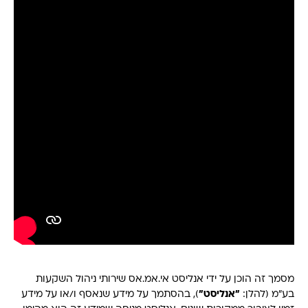
מסמך זה הוכן על ידי אנליסט אי.אמ.אס שירותי ניהול השקעות
בע"מ (להלן:
"אנליסט"
), בהסתמך על מידע שנאסף ו/או על מידע