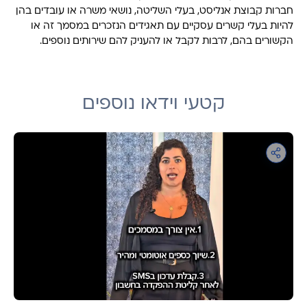
חברות קבוצת אנליסט, בעלי השליטה, נושאי משרה או עובדים בהן
להיות בעלי קשרים עסקיים עם תאגידים הנזכרים במסמך זה או
הקשורים בהם, לרבות לקבל או להעניק להם שירותים נוספים.
קטעי וידאו נוספים