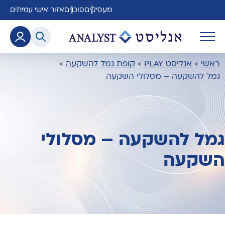
מעסיקים
סוכנים
אזור אישי עמיתים
ראשי
>
אנליסט PLAY
>
קופת גמל להשקעה
>
גמל להשקעה – מסלולי השקעה
גמל להשקעה – מסלולי
השקעה