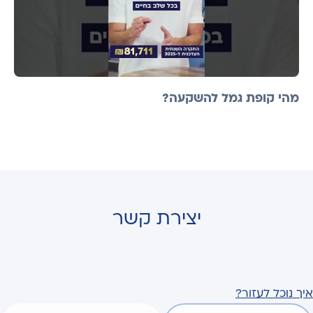
מהי קופת גמל להשקעה?
יצירת קשר
איך נוכל לעזור?