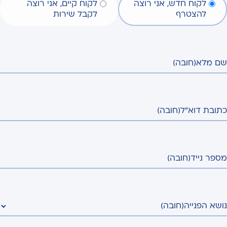
לקוח חדש, אני רוצה
לקוח קיים, אני רוצה
להצטרף
לקבל שירות
שם מלא
(חובה)
כתובת דוא"ל
(חובה)
מספר נייד
(חובה)
נושא הפנייה
(חובה)