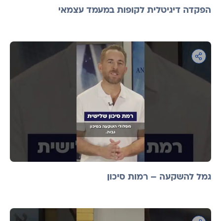
הפקדה דיגיטלית לקופות במעמד עצמאי
גמל להשקעה – רמות סיכון