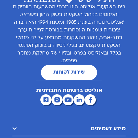
בית השקעות אנליסט הינו מבתי ההשקעות הוותיקים
והמנוסים בניהול השקעות בשוק ההון בישראל.
'אנליסט' נוסדה בשנת 1985, ומשנת 1994 היא חברה
ציבורית שמניותיה נסחרות בבורסה לניירות ערך
בתל-אביב, ניהול ההשקעות מתבצע על ידי מנהלי
השקעות מקצועיים, בעלי ניסיון רב בשוק הפיננסי
בכלל ובאנליסט בפרט, ובליווי של מחלקת מחקר
פנימית.
שירות לקוחות
אנליסט ברשתות החברתיות
מידע לעמיתים