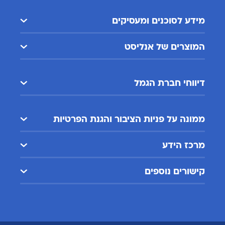
מידע לסוכנים ומעסיקים
המוצרים של אנליסט
דיווחי חברת הגמל
ממונה על פניות הציבור והגנת הפרטיות
מרכז הידע
קישורים נוספים