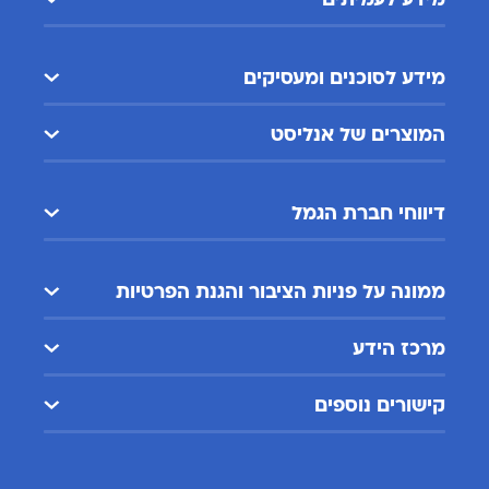
מידע לעמיתים
מידע לסוכנים ומעסיקים
המוצרים של אנליסט
דיווחי חברת הגמל
ממונה על פניות הציבור והגנת הפרטיות
מרכז הידע
קישורים נוספים