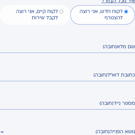
איך נוכל לעזור?
לקוח חדש, אני רוצה
לקוח קיים, אני רוצה
להצטרף
לקבל שירות
שם מלא
(חובה)
כתובת דוא"ל
(חובה)
מספר נייד
(חובה)
נושא הפנייה
(חובה)