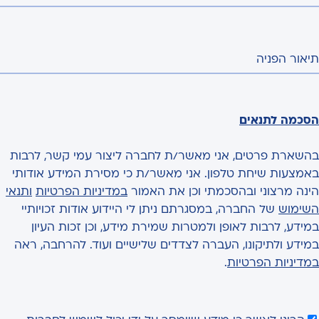
תיאור הפניה
הסכמה לתנאים
בהשארת פרטים, אני מאשר/ת לחברה ליצור עמי קשר, לרבות
באמצעות שיחת טלפון. אני מאשר/ת כי מסירת המידע אודותי
הינה מרצוני ובהסכמתי וכן את האמור
במדיניות הפרטיות
ותנאי
השימוש
של החברה, במסגרתם ניתן לי היידוע אודות זכויותיי
במידע, לרבות לאופן ולמטרות שמירת מידע, וכן זכות העיון
במידע ולתיקונו, העברה לצדדים שלישיים ועוד. להרחבה, ראה
במדיניות הפרטיות
.