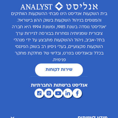
בית השקעות אנליסט הינו מבתי ההשקעות הוותיקים
והמנוסים בניהול השקעות בשוק ההון בישראל.
'אנליסט' נוסדה בשנת 1985, ומשנת 1994 היא חברה
ציבורית שמניותיה נסחרות בבורסה לניירות ערך
בתל-אביב, ניהול ההשקעות מתבצע על ידי מנהלי
השקעות מקצועיים, בעלי ניסיון רב בשוק הפיננסי
בכלל ובאנליסט בפרט, ובליווי של מחלקת מחקר
פנימית.
שירות לקוחות
אנליסט ברשתות החברתיות