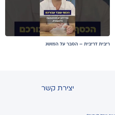
ריבית דריבית – הסבר על המושג
יצירת קשר