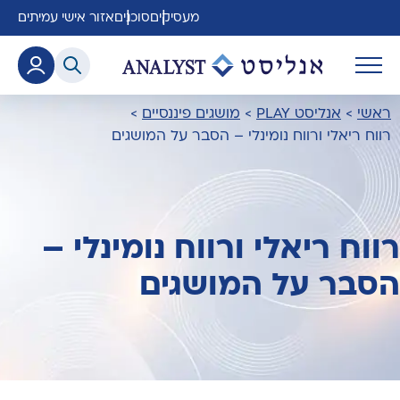
מעסיקים
סוכנים
אזור אישי עמיתים
ראשי
>
אנליסט PLAY
>
מושגים פיננסיים
>
רווח ריאלי ורווח נומינלי – הסבר על המושגים
רווח ריאלי ורווח נומינלי –
הסבר על המושגים