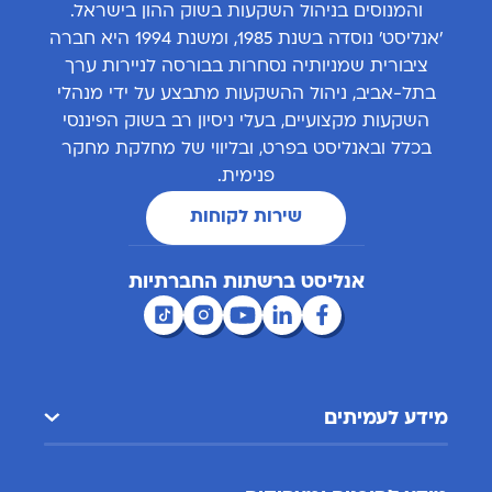
והמנוסים בניהול השקעות בשוק ההון בישראל.
'אנליסט' נוסדה בשנת 1985, ומשנת 1994 היא חברה
ציבורית שמניותיה נסחרות בבורסה לניירות ערך
בתל-אביב, ניהול ההשקעות מתבצע על ידי מנהלי
השקעות מקצועיים, בעלי ניסיון רב בשוק הפיננסי
בכלל ובאנליסט בפרט, ובליווי של מחלקת מחקר
פנימית.
שירות לקוחות
אנליסט ברשתות החברתיות
מידע לעמיתים