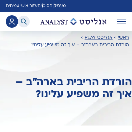
מעסיקים
סוכנים
אזור אישי עמיתים
ראשי
>
אנליסט PLAY
>
הורדת הריבית בארה"ב – איך זה משפיע עלינו?
הורדת הריבית בארה"ב –
איך זה משפיע עלינו?