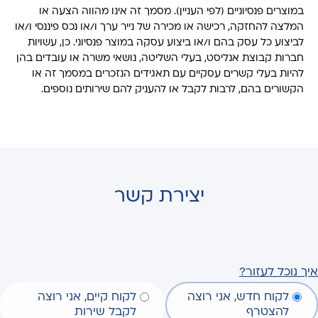
במוצרים פנסיוניים (לפי העניין). מסמך זה אינו מהווה הצעה או
המלצה להחזקה, רכישה או מכירה של נייר ערך ו/או נכס פיננסי ו/או
לביצוע כל עסק בהם ו/או ביצוע עסקה במוצר פנסיוני. כן, עשויות
חברות קבוצת אנליסט, בעלי השליטה, נושאי משרה או עובדים בהן
להיות בעלי קשרים עסקיים עם תאגידים הנזכרים במסמך זה או
הקשורים בהם, לרבות לקבל או להעניק להם שירותים נוספים.
יצירת קשר
איך נוכל לעזור?
לקוח חדש, אני רוצה
לקוח קיים, אני רוצה
להצטרף
לקבל שירות