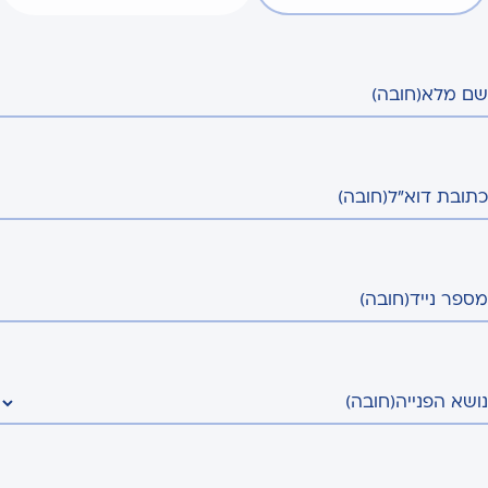
שם מלא
(חובה)
כתובת דוא"ל
(חובה)
מספר נייד
(חובה)
נושא הפנייה
(חובה)