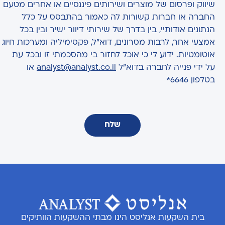
שיווק ופרסום של מוצרים ושירותים פיננסיים או אחרים מטעם
החברה או חברות קשורות לה כאמור בהתבסס על כלל
הנתונים אודותיי, בין בדרך של שירותי דיוור ישיר ובין בכל
אמצעי אחר, לרבות מסרונים, דוא"ל, פקסימיליה ומערכות חיוג
אוטומטיות. ידוע לי כי אוכל לחזור בי מהסכמתי זו ובכל עת
על ידי פנייה לחברה בדוא"ל
analyst@analyst.co.il
או
בטלפון 6646*
שלח
בית השקעות אנליסט הינו מבתי ההשקעות הוותיקים