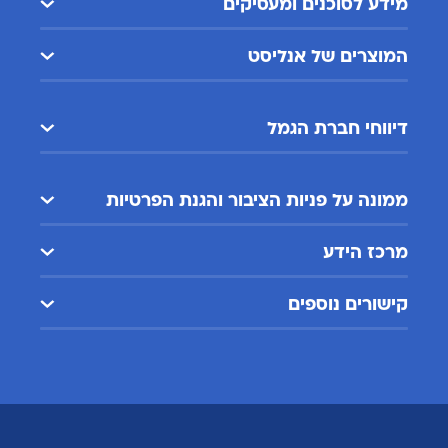
מידע לסוכנים ומעסיקים
המוצרים של אנליסט
דיווחי חברת הגמל
ממונה על פניות הציבור והגנת הפרטיות
מרכז הידע
קישורים נוספים