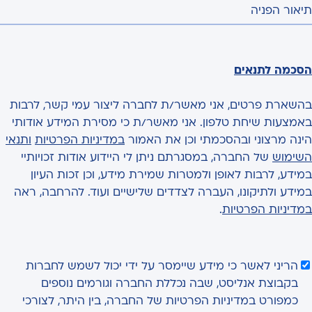
תיאור הפניה
הסכמה לתנאים
בהשארת פרטים, אני מאשר/ת לחברה ליצור עמי קשר, לרבות
באמצעות שיחת טלפון. אני מאשר/ת כי מסירת המידע אודותי
הינה מרצוני ובהסכמתי וכן את האמור
במדיניות הפרטיות
ותנאי
השימוש
של החברה, במסגרתם ניתן לי היידוע אודות זכויותיי
במידע, לרבות לאופן ולמטרות שמירת מידע, וכן זכות העיון
במידע ולתיקונו, העברה לצדדים שלישיים ועוד. להרחבה, ראה
במדיניות הפרטיות
.
הריני לאשר כי מידע שיימסר על ידי יכול לשמש לחברות
בקבוצת אנליסט, שבה נכללת החברה וגורמים נוספים
כמפורט במדיניות הפרטיות של החברה, בין היתר, לצורכי