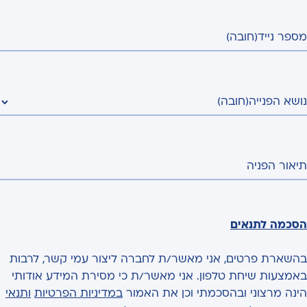
מספר נייד
(חובה)
נושא הפנייה
(חובה)
תיאור הפניה
הסכמה לתנאים
בהשארת פרטים, אני מאשר/ת לחברה ליצור עמי קשר, לרבות
באמצעות שיחת טלפון. אני מאשר/ת כי מסירת המידע אודותי
הינה מרצוני ובהסכמתי וכן את האמור
במדיניות הפרטיות
ותנאי