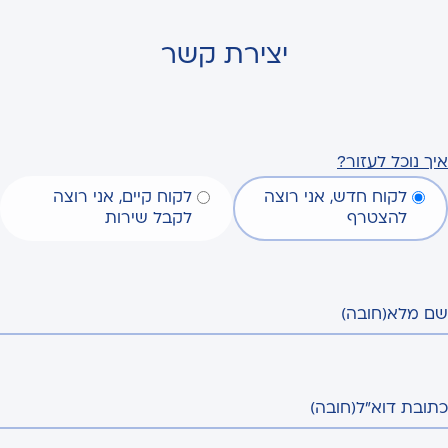
יצירת קשר
איך נוכל לעזור?
לקוח חדש, אני רוצה
לקוח קיים, אני רוצה
להצטרף
לקבל שירות
שם מלא
(חובה)
כתובת דוא"ל
(חובה)