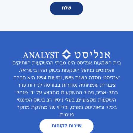
שלח
בית השקעות אנליסט הינו מבתי ההשקעות הוותיקים
והמנוסים בניהול השקעות בשוק ההון בישראל.
'אנליסט' נוסדה בשנת 1985, ומשנת 1994 היא חברה
ציבורית שמניותיה נסחרות בבורסה לניירות ערך
בתל-אביב, ניהול ההשקעות מתבצע על ידי מנהלי
השקעות מקצועיים, בעלי ניסיון רב בשוק הפיננסי
בכלל ובאנליסט בפרט, ובליווי של מחלקת מחקר
פנימית.
שירות לקוחות