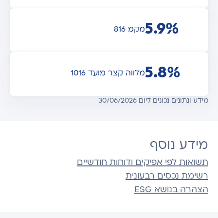
5.9%
מקמ 816
5.8%
מלווה קצר מועד 1016
מידע ונתונים נכונים ליום 30/06/2026
מידע נוסף
תשואות לפי אפיקים ודוחות חודשיים
רשימת נכסים רבעונית
הצהרה בנושא ESG