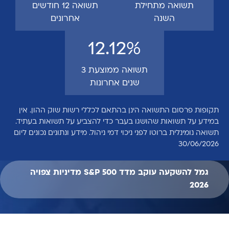
תשואה מתחילת
תשואה 12 חודשים
השנה
אחרונים
12.12%
תשואה ממוצעת 3
שנים אחרונות
תקופות פרסום התשואה הינן בהתאם לכללי רשות שוק ההון. אין
במידע על תשואות שהושגו בעבר כדי להצביע על תשואות בעתיד.
תשואה נומינלית ברוטו לפני ניכוי דמי ניהול. מידע ונתונים נכונים ליום
30/06/2026
גמל להשקעה עוקב מדד S&P 500 מדיניות צפויה
2026