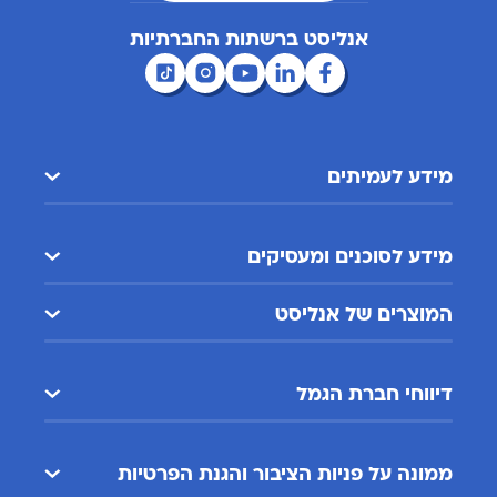
אנליסט ברשתות החברתיות
מידע לעמיתים
מידע לסוכנים ומעסיקים
המוצרים של אנליסט
דיווחי חברת הגמל
ממונה על פניות הציבור והגנת הפרטיות