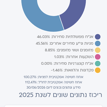
אחוז חשיפה אפקטיבית למניות: 100.27%
אחוז חשיפה אפקטיבית לחו"ל: 112.47%
מידע ונתונים נכונים ליום 30/06/2026
ריכוז נתונים שונים לשנת 2025