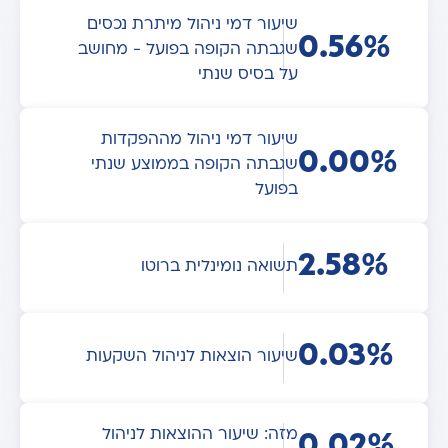
שיעור דמי ניהול מיתרת נכסים
0.56%
שגבתה הקופה בפועל - מחושב
על בסיס שנתי
שיעור דמי ניהול מההפקדות
0.00%
שגבתה הקופה בממוצע שנתי
בפועל
2.58%
תשואה נומינלית ברוטו
0.03%
שיעור הוצאות לניהול השקעות
מזה: שיעור ההוצאות לניהול
0.02%