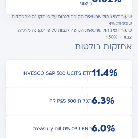
חיצוני
שיעור דמי ניהול שרשאית הקופה לגבות על פי תקנונה מהפקדות
שוטפות: 4%
שיעור דמי ניהול שרשאית הקופה לגבות על פי תקנונה מיתרה
צבורה: 1.50%
אחזקות בולטות
11.4%
INVESCO S&P 500 UCITS ETF
6.3%
תכלית 500 PR P&S
6.0%
treasury bill 0% 03 LEND