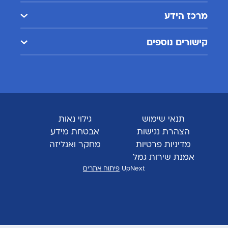
מרכז הידע
קישורים נוספים
תנאי שימוש
גילוי נאות
הצהרת נגישות
אבטחת מידע
מדיניות פרטיות
מחקר ואנליזה
אמנת שירות גמל
UpNext
פיתוח אתרים