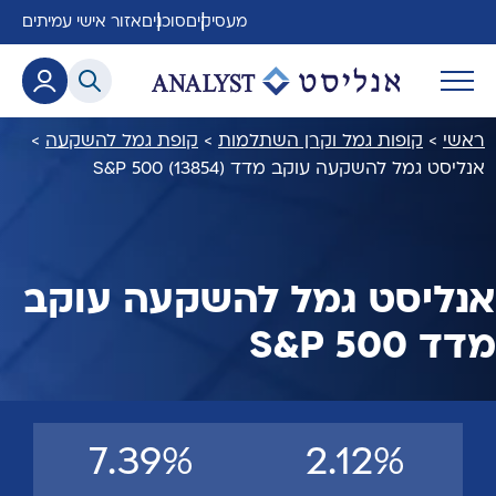
מעסיקים
סוכנים
אזור אישי עמיתים
ראשי
>
קופות גמל וקרן השתלמות
>
קופת גמל להשקעה
>
אנליסט גמל להשקעה עוקב מדד S&P 500 (13854)
אנליסט גמל להשקעה עוקב
מדד S&P 500
7.39%
2.12%