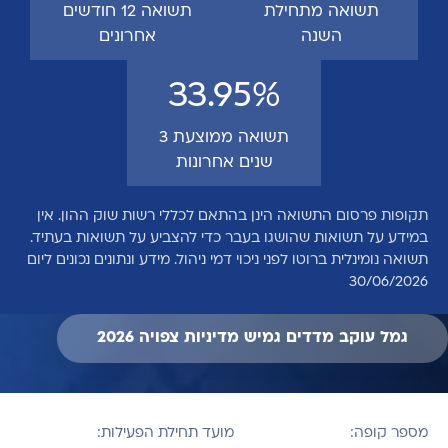
תשואה מתחילת
תשואה 12 חודשים
השנה
אחרונים
33.95%
תשואה ממוצעת 3
שנים אחרונות
תקופות פרסום התשואה הינן בהתאם לכללי רשות שוק ההון. אין
במידע על תשואות שהושגו בעבר כדי להצביע על תשואות בעתיד.
תשואה נומינלית ברוטו לפני ניכוי דמי ניהול. מידע ונתונים נכונים ליום
30/06/2026
גמל עוקב מדדים גמיש מדיניות צפויה 2026
מספר קופה:
מועד תחילת הפעילות: