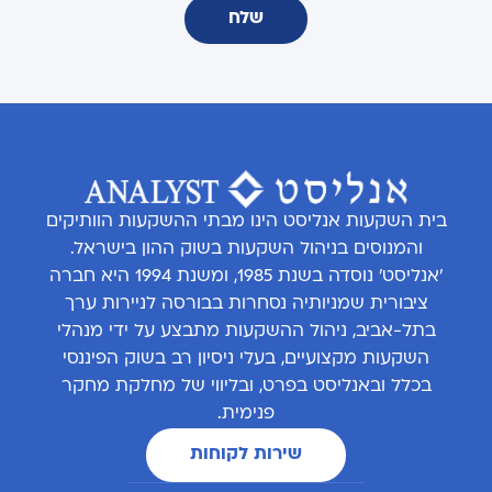
שלח
בית השקעות אנליסט הינו מבתי ההשקעות הוותיקים
והמנוסים בניהול השקעות בשוק ההון בישראל.
'אנליסט' נוסדה בשנת 1985, ומשנת 1994 היא חברה
ציבורית שמניותיה נסחרות בבורסה לניירות ערך
בתל-אביב, ניהול ההשקעות מתבצע על ידי מנהלי
השקעות מקצועיים, בעלי ניסיון רב בשוק הפיננסי
בכלל ובאנליסט בפרט, ובליווי של מחלקת מחקר
פנימית.
שירות לקוחות