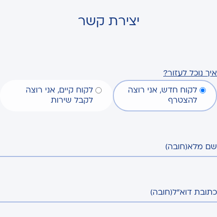
יצירת קשר
איך נוכל לעזור?
לקוח חדש, אני רוצה
לקוח קיים, אני רוצה
להצטרף
לקבל שירות
שם מלא
(חובה)
כתובת דוא"ל
(חובה)