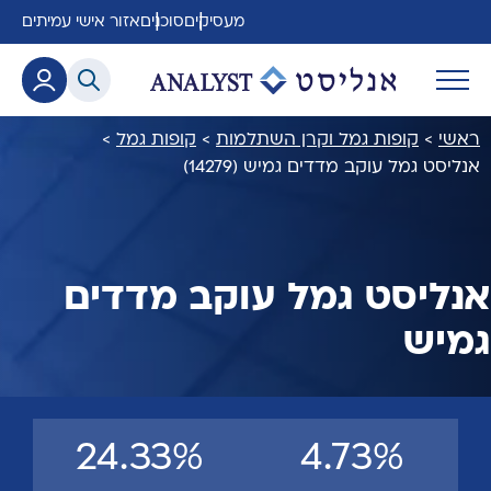
מעסיקים
סוכנים
אזור אישי עמיתים
ראשי
>
קופות גמל וקרן השתלמות
>
קופות גמל
>
אנליסט גמל עוקב מדדים גמיש (14279)
אנליסט גמל עוקב מדדים
גמיש
24.33%
4.73%