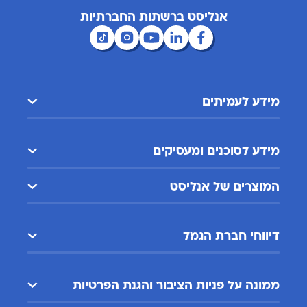
אנליסט ברשתות החברתיות
מידע לעמיתים
מידע לסוכנים ומעסיקים
המוצרים של אנליסט
דיווחי חברת הגמל
ממונה על פניות הציבור והגנת הפרטיות