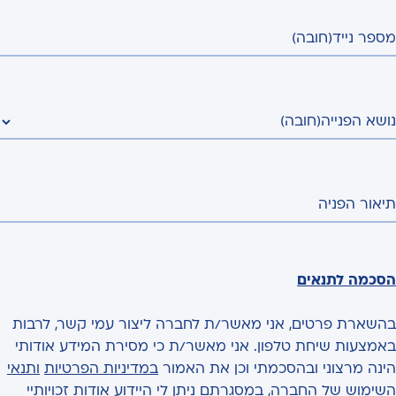
מספר נייד
(חובה)
נושא הפנייה
(חובה)
תיאור הפניה
הסכמה לתנאים
בהשארת פרטים, אני מאשר/ת לחברה ליצור עמי קשר, לרבות
באמצעות שיחת טלפון. אני מאשר/ת כי מסירת המידע אודותי
הינה מרצוני ובהסכמתי וכן את האמור
במדיניות הפרטיות
ותנאי
השימוש
של החברה, במסגרתם ניתן לי היידוע אודות זכויותיי