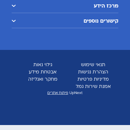
מרכז הידע
קישורים נוספים
תנאי שימוש
גילוי נאות
הצהרת נגישות
אבטחת מידע
מדיניות פרטיות
מחקר ואנליזה
אמנת שירות גמל
UpNext
פיתוח אתרים