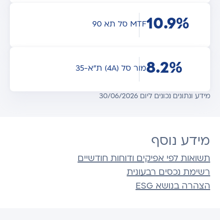
10.9%
MTF סל תא 90
8.2%
מור סל (4A) ת"א-35
מידע ונתונים נכונים ליום 30/06/2026
מידע נוסף
תשואות לפי אפיקים ודוחות חודשיים
רשימת נכסים רבעונית
הצהרה בנושא ESG