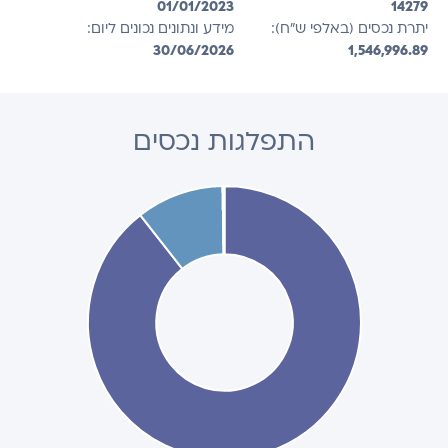
01/01/2023
14279
יתרת נכסים (באלפי ש"ח):
מידע ונתונים נכונים ליום:
30/06/2026
1,546,996.89
התפלגות נכסים