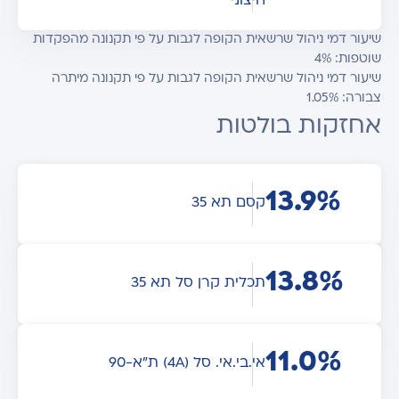
חיצוני
שיעור דמי ניהול שרשאית הקופה לגבות על פי תקנונה מהפקדות
שוטפות: 4%
שיעור דמי ניהול שרשאית הקופה לגבות על פי תקנונה מיתרה
צבורה: 1.05%
אחזקות בולטות
13.9%
קסם תא 35
13.8%
תכלית קרן סל תא 35
11.0%
אי.בי.אי. סל (4A) ת"א-90