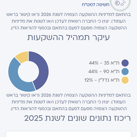
חשיפה למט"ח
בהתאם למדיניות ההשקעה הצפויה לשנת 2026 (ראו קישור בראש
העמוד). יצוין כי החברה רשאית לעדכן ו/או לשנות את מדיניות
ההשקעה הצפויה מפעם לפעם בהתאם ובכפוף להוראות הדין.
עיקר תמהיל ההשקעות
בהתאם למדיניות ההשקעה הצפויה לשנת 2026 (ראו קישור בראש
העמוד). יצוין כי החברה רשאית לעדכן ו/או לשנות את מדיניות
ההשקעה הצפויה מפעם לפעם בהתאם ובכפוף להוראות הדין.
ריכוז נתונים שונים לשנת 2025