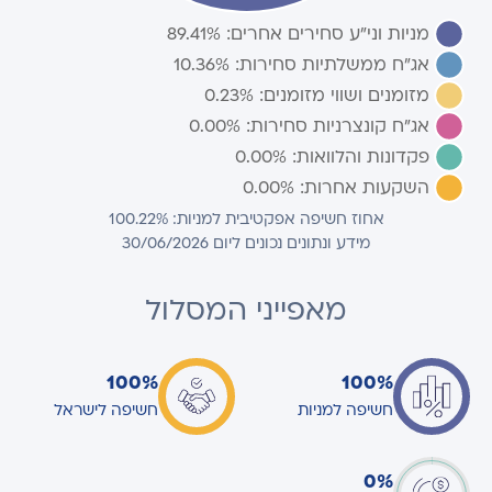
אחוז חשיפה אפקטיבית למניות: 100.22%
מידע ונתונים נכונים ליום 30/06/2026
מאפייני המסלול
100%
100%
חשיפה למניות
חשיפה לישראל
0%