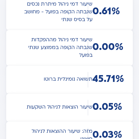
שיעור דמי ניהול מיתרת נכסים
0.61%
שגבתה הקופה בפועל - מחושב
על בסיס שנתי
שיעור דמי ניהול מההפקדות
0.00%
שגבתה הקופה בממוצע שנתי
בפועל
45.71%
תשואה נומינלית ברוטו
0.05%
שיעור הוצאות לניהול השקעות
מזה: שיעור ההוצאות לניהול
0.03%