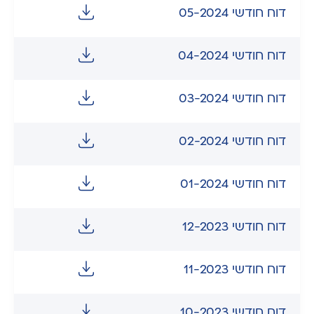
דוח חודשי 05-2024
דוח חודשי 04-2024
דוח חודשי 03-2024
דוח חודשי 02-2024
דוח חודשי 01-2024
דוח חודשי 12-2023
דוח חודשי 11-2023
דוח חודשי 10-2023