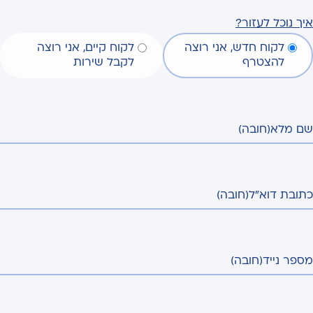
איך נוכל לעזור?
לקוח חדש, אני רוצה
לקוח קיים, אני רוצה
להצטרף
לקבל שירות
שם מלא
(חובה)
כתובת דוא"ל
(חובה)
מספר נייד
(חובה)