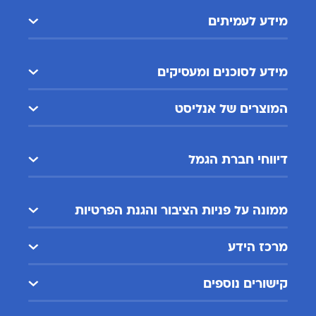
מידע לעמיתים
מידע לסוכנים ומעסיקים
המוצרים של אנליסט
דיווחי חברת הגמל
ממונה על פניות הציבור והגנת הפרטיות
מרכז הידע
קישורים נוספים