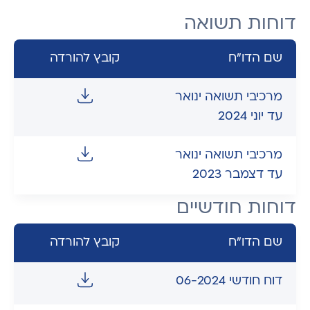
דוחות תשואה
שם הדו"ח
קובץ להורדה
מרכיבי תשואה ינואר
עד יוני 2024
מרכיבי תשואה ינואר
עד דצמבר 2023
דוחות חודשיים
שם הדו"ח
קובץ להורדה
דוח חודשי 06-2024