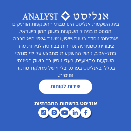
בית השקעות אנליסט הינו מבתי ההשקעות הוותיקים
והמנוסים בניהול השקעות בשוק ההון בישראל.
'אנליסט' נוסדה בשנת 1985, ומשנת 1994 היא חברה
ציבורית שמניותיה נסחרות בבורסה לניירות ערך
בתל-אביב, ניהול ההשקעות מתבצע על ידי מנהלי
השקעות מקצועיים, בעלי ניסיון רב בשוק הפיננסי
בכלל ובאנליסט בפרט, ובליווי של מחלקת מחקר
פנימית.
שירות לקוחות
אנליסט ברשתות החברתיות