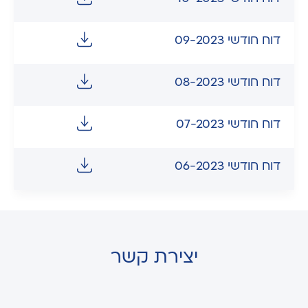
דוח חודשי 09-2023
דוח חודשי 08-2023
דוח חודשי 07-2023
דוח חודשי 06-2023
יצירת קשר