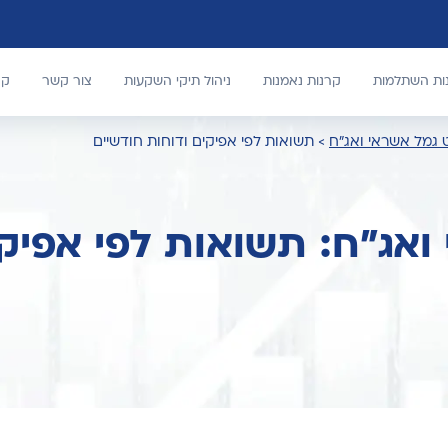
נות השתלמות
קרנות נאמנות
ניהול תיקי השקעות
צור קשר
קר
 גמל אשראי ואג"ח
>
תשואות לפי אפיקים ודוחות חודשיים
ואג"ח: תשואות לפי אפיק