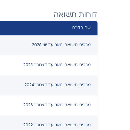
דוחות תשואה
שם הדו"ח
מרכיבי תשואה ינואר עד יוני 2026
מרכיבי תשואה ינואר עד דצמבר 2025
מרכיבי תשואה ינואר עד דצמבר2024
מרכיבי תשואה ינואר עד דצמבר 2023
מרכיבי תשואה ינואר עד דצמבר 2022