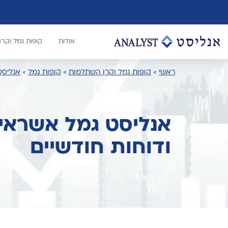
אודות
קופות גמל וקר
ראשי
>
קופות גמל וקרן השתלמות
>
קופות גמל
>
אנליסט
אנליסט גמל אשראי 
ודוחות חודשיים