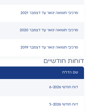
מרכיבי תשואה ינואר עד דצמבר 2021
מרכיבי תשואה ינואר עד דצמבר 2020
מרכיבי תשואה ינואר עד דצמבר 2019
דוחות חודשיים
שם הדו"ח
דוח חודשי 6-2026
דוח חודשי 5-2026