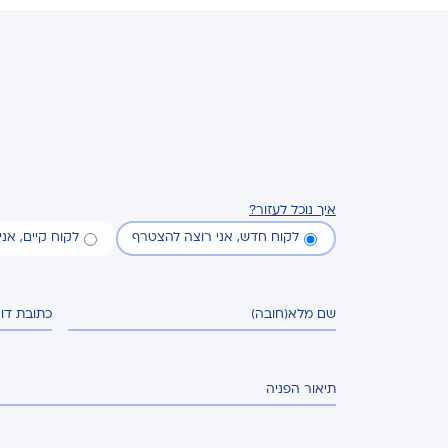
איך נוכל לעזור?
לקוח חדש, אני רוצה להצטרף
לקוח קיים, אנ
שם מלא
(חובה)
כתובת דו
תיאור הפניה