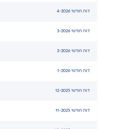
דוח חודשי 4-2026
דוח חודשי 3-2026
דוח חודשי 2-2026
דוח חודשי 1-2026
דוח חודשי 12-2025
דוח חודשי 11-2025