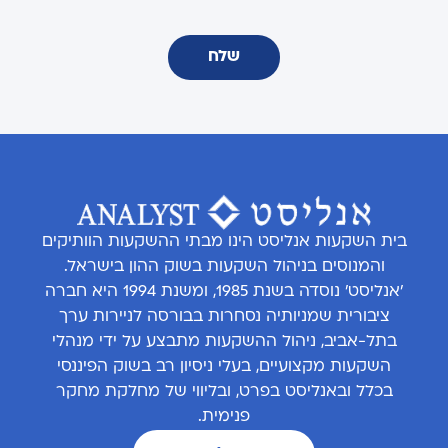
שלח
בית השקעות אנליסט הינו מבתי ההשקעות הוותיקים
והמנוסים בניהול השקעות בשוק ההון בישראל.
'אנליסט' נוסדה בשנת 1985, ומשנת 1994 היא חברה
ציבורית שמניותיה נסחרות בבורסה לניירות ערך
בתל-אביב, ניהול ההשקעות מתבצע על ידי מנהלי
השקעות מקצועיים, בעלי ניסיון רב בשוק הפיננסי
בכלל ובאנליסט בפרט, ובליווי של מחלקת מחקר
פנימית.