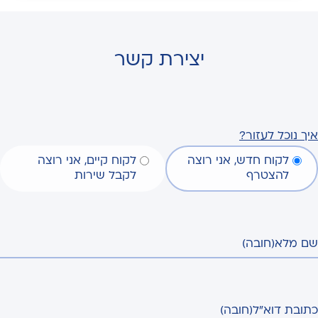
יצירת קשר
איך נוכל לעזור?
לקוח חדש, אני רוצה
לקוח קיים, אני רוצה
להצטרף
לקבל שירות
שם מלא
(חובה)
כתובת דוא"ל
(חובה)