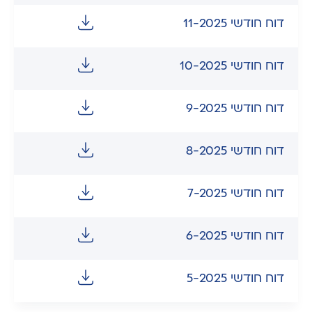
דוח חודשי 11-2025
דוח חודשי 10-2025
דוח חודשי 9-2025
דוח חודשי 8-2025
דוח חודשי 7-2025
דוח חודשי 6-2025
דוח חודשי 5-2025