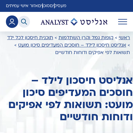
מעסיקים
סוכנים
אזור אישי עמיתים
ראשי
>
קופות גמל וקרן השתלמות
>
תוכנית חיסכון לכל ילד
>
אנליסט חיסכון לילד – חוסכים המעדיפים סיכון מועט
>
תשואות לפי אפיקים ודוחות חודשיים
אנליסט חיסכון לילד –
חוסכים המעדיפים סיכון
מועט: תשואות לפי אפיקים
ודוחות חודשיים