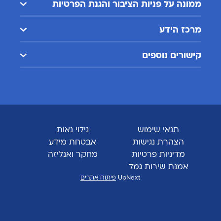
ממונה על פניות הציבור והגנת הפרטיות
מרכז הידע
קישורים נוספים
תנאי שימוש
גילוי נאות
הצהרת נגישות
אבטחת מידע
מדיניות פרטיות
מחקר ואנליזה
אמנת שירות גמל
UpNext
פיתוח אתרים