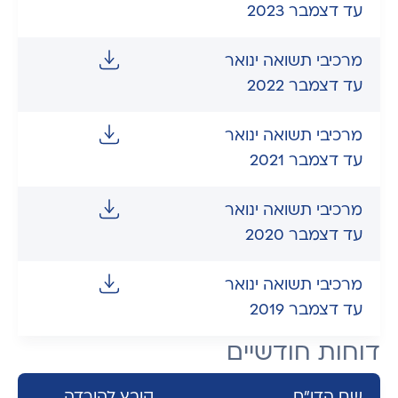
עד דצמבר 2023
מרכיבי תשואה ינואר
עד דצמבר 2022
מרכיבי תשואה ינואר
עד דצמבר 2021
מרכיבי תשואה ינואר
עד דצמבר 2020
מרכיבי תשואה ינואר
עד דצמבר 2019
דוחות חודשיים
שם הדו"ח
קובץ להורדה