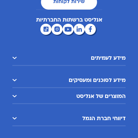
שירות לקוחות
אנליסט ברשתות החברתיות
מידע לעמיתים
מידע לסוכנים ומעסיקים
המוצרים של אנליסט
דיווחי חברת הגמל