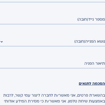
מספר נייד
(חובה)
נושא הפנייה
(חובה)
תיאור הפניה
הסכמה לתנאים
בהשארת פרטים, אני מאשר/ת לחברה ליצור עמי קשר, לרבות
באמצעות שיחת טלפון. אני מאשר/ת כי מסירת המידע אודותי