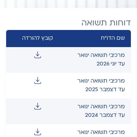
דוחות תשואה
שם הדו"ח
קובץ להורדה
מרכיבי תשואה ינואר
עד יוני 2026
מרכיבי תשואה ינואר
עד דצמבר 2025
מרכיבי תשואה ינואר
עד דצמבר 2024
מרכיבי תשואה ינואר