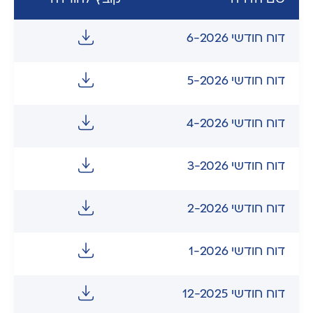
דוח חודשי 6-2026
דוח חודשי 5-2026
דוח חודשי 4-2026
דוח חודשי 3-2026
דוח חודשי 2-2026
דוח חודשי 1-2026
דוח חודשי 12-2025