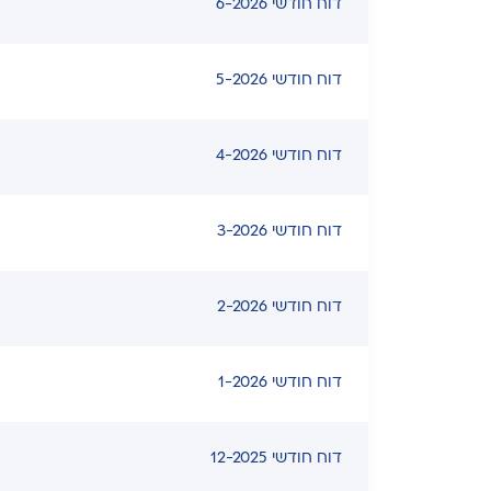
דוח חודשי 6-2026
דוח חודשי 5-2026
דוח חודשי 4-2026
דוח חודשי 3-2026
דוח חודשי 2-2026
דוח חודשי 1-2026
דוח חודשי 12-2025