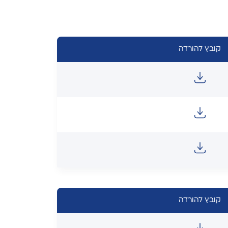
קובץ להורדה
קובץ להורדה