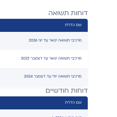
דוחות תשואה
שם הדו"ח
מרכיבי תשואה ינואר עד יוני 2026
מרכיבי תשואה ינואר עד דצמבר 2025
מרכיבי תשואה יולי עד דצמבר 2024
דוחות חודשיים
שם הדו"ח