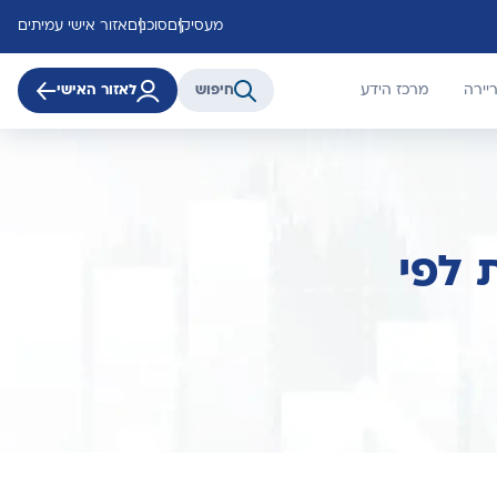
מעסיקים
סוכנים
אזור אישי עמיתים
יירה
מרכז הידע
חיפוש
לאזור האישי
 לפי