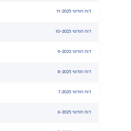
דוח חודשי 11-2025
דוח חודשי 10-2025
דוח חודשי 9-2025
דוח חודשי 8-2025
דוח חודשי 7-2025
דוח חודשי 6-2025