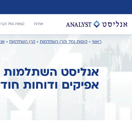
אודות
קופות גמל וקר
ראשי
>
קופות גמל וקרן השתלמות
>
קרן השתלמות
>
אנל
אנליסט השתלמות עו
אפיקים ודוחות חוד