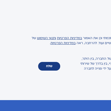
כמתי וכן את האמור
במדיניות הפרטיות
ותנאי השימוש
של
ישיים ועוד. להרחבה, ראה
במדיניות הפרטיות
.
ל החברה, בין היתר,
 בין בדרך של שירותי
שלח
על ידי פנייה לחברה