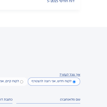
דוח חודשי 5-2025
איך נוכל לעזור?
לקוח חדש, אני רוצה להצטרף
לקוח קיים, אנ
שם מלא
(חובה)
כתובת דו