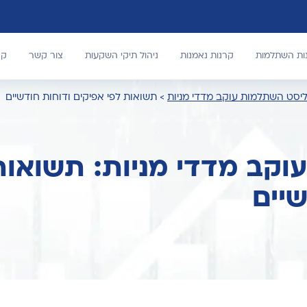
נות השתלמות
קרנות נאמנות
ניהול תיקי השקעות
צור קשר
קר
יסט השתלמות עוקב מדדי מניות
>
תשואות לפי אפיקים ודוחות חודשיים
קב מדדי מניות: תשואות
שיים