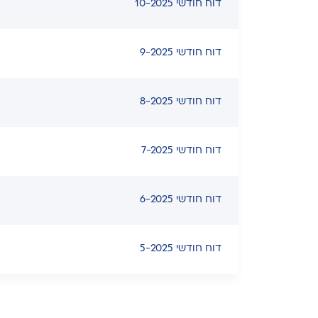
דוח חודשי 10-2025
דוח חודשי 9-2025
דוח חודשי 8-2025
דוח חודשי 7-2025
דוח חודשי 6-2025
דוח חודשי 5-2025