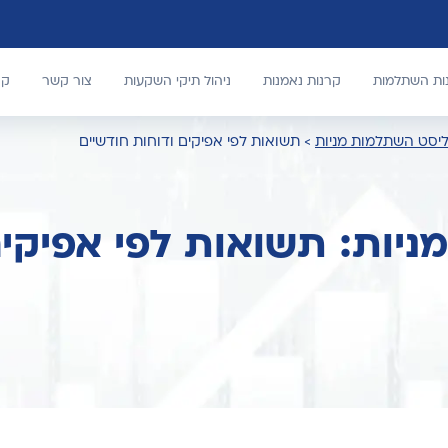
נות השתלמות
קרנות נאמנות
ניהול תיקי השקעות
צור קשר
קר
יסט השתלמות מניות
>
תשואות לפי אפיקים ודוחות חודשיים
יות: תשואות לפי אפיקי