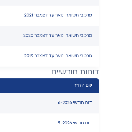
מרכיבי תשואה ינואר עד דצמבר 2021
מרכיבי תשואה ינואר עד דצמבר 2020
מרכיבי תשואה ינואר עד דצמבר 2019
דוחות חודשיים
שם הדו"ח
דוח חודשי 6-2026
דוח חודשי 5-2026