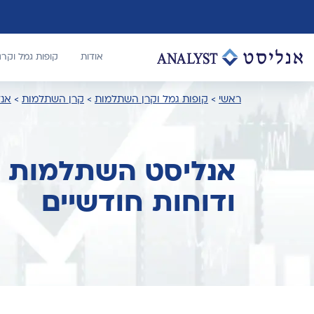
אודות
קופות גמל וקר
ראשי
>
קופות גמל וקרן השתלמות
>
קרן השתלמות
>
אנל
אנליסט השתלמות מנ
ודוחות חודשיים