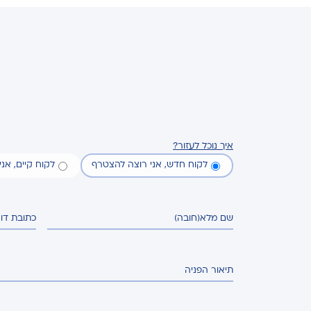
איך נוכל לעזור?
לקוח חדש, אני רוצה להצטרף
לקוח קיים, אנ
שם מלא
(חובה)
כתובת דו
תיאור הפניה