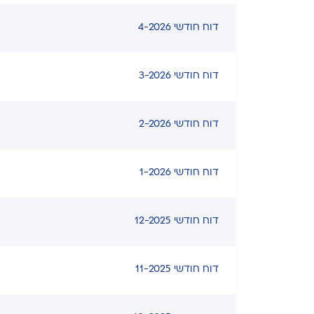
דוח חודשי 4-2026
דוח חודשי 3-2026
דוח חודשי 2-2026
דוח חודשי 1-2026
דוח חודשי 12-2025
דוח חודשי 11-2025