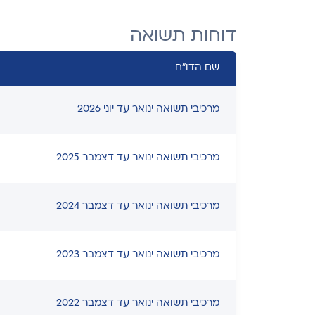
דוחות תשואה
שם הדו"ח
מרכיבי תשואה ינואר עד יוני 2026
מרכיבי תשואה ינואר עד דצמבר 2025
מרכיבי תשואה ינואר עד דצמבר 2024
מרכיבי תשואה ינואר עד דצמבר 2023
מרכיבי תשואה ינואר עד דצמבר 2022