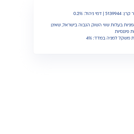
51 | דמי ניהול: 0.2%
 המניות בעלות שווי השוק הגבוה בישראל, שאינן
 פיננסיות
משקל למניה במדד: 4%