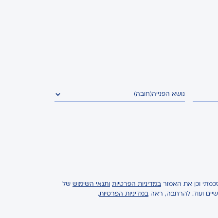
נושא הפנייה
(חובה)
כמתי וכן את האמור
במדיניות הפרטיות
ותנאי השימוש
של
ישיים ועוד. להרחבה, ראה
במדיניות הפרטיות
.