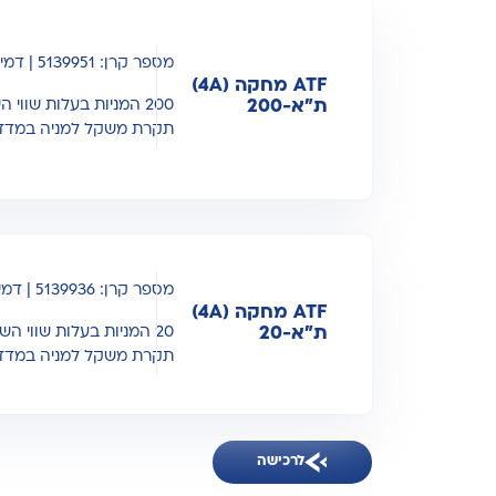
מספר קרן: 5139951 | דמי ניהול: 0.2%
ATF מחקה (4A)
ת"א-200
200 המניות בעלות שווי השוק הגבוה בישראל
תקרת משקל למניה במדד: %
מספר קרן: 5139936 | דמי ניהול: 0.2%
ATF מחקה (4A)
ת"א-20
20 המניות בעלות שווי השוק הגבוה בישראל
תקרת משקל למניה במדד: %
לרכישה