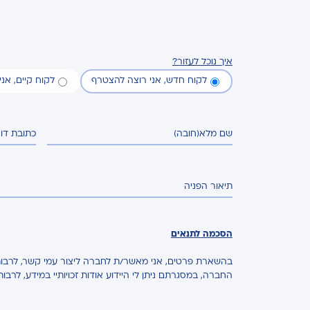
איך נוכל לעזור?
לקוח חדש, אני רוצה להצטרף
לקוח קיים, אנ
שם מלא
(חובה)
כתובת דו
תיאור הפניה
הסכמה לתנאים
בהשארת פרטים, אני מאשר/ת לחברה ליצור עמי קשר, לרבות 
החברה, במסגרתם ניתן לי היידוע אודות זכויותיי במידע, לרבו