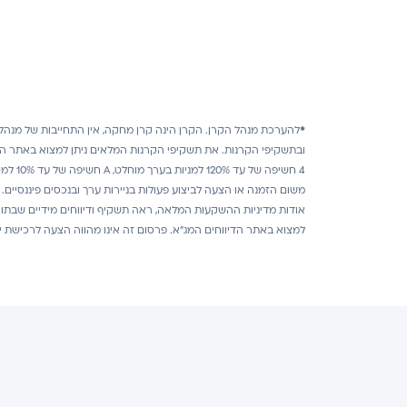
*
להערכת מנהל הקרן.
הקרן הינה קרן מחקה, אין התחייבות של מנהל
ובתשקיפי הקרנות. את תשקיפי הקרנות המלאים ניתן למצוא באתר הד
4 חשי
משום הזמנה או הצעה לביצוע פעולות בניירות ערך ובנכסים פיננסיים
אודות מדיניות ההשקעות המלאה, ראה תשקיף ודיווחים מידיים שבתו
למצוא באתר הדיווחים המג"א. פרסום זה אינו מהווה הצעה לרכישת יחי