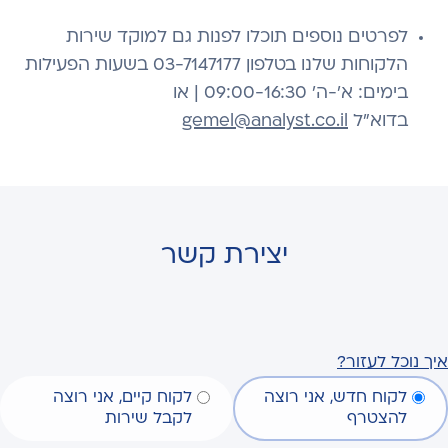
לפרטים נוספים תוכלו לפנות גם למוקד שירות
הלקוחות שלנו בטלפון 03-7147177 בשעות הפעילות
בימים: א׳-ה׳ 09:00-16:30 | או
בדוא"ל
gemel@analyst.co.il
יצירת קשר
איך נוכל לעזור?
לקוח חדש, אני רוצה
לקוח קיים, אני רוצה
להצטרף
לקבל שירות