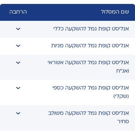
שם המסלול
הרחבה
אנליסט קופת גמל להשקעה כללי
אנליסט קופת גמל להשקעה מניות
אנליסט קופת גמל להשקעה אשראי
ואג"ח
אנליסט קופת גמל להשקעה כספי
(שקלי)
אנליסט קופת גמל להשקעה משולב
סחיר