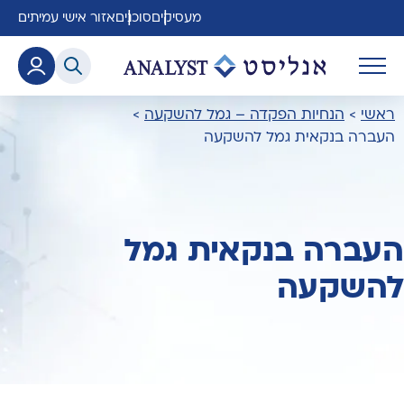
מעסיקים
סוכנים
אזור אישי עמיתים
ראשי
>
הנחיות הפקדה – גמל להשקעה
>
העברה בנקאית גמל להשקעה
העברה בנקאית גמל
להשקעה