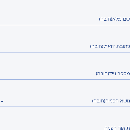
שם מלא
(חובה)
כתובת דוא"ל
(חובה)
מספר נייד
(חובה)
נושא הפנייה
(חובה)
תיאור הפניה