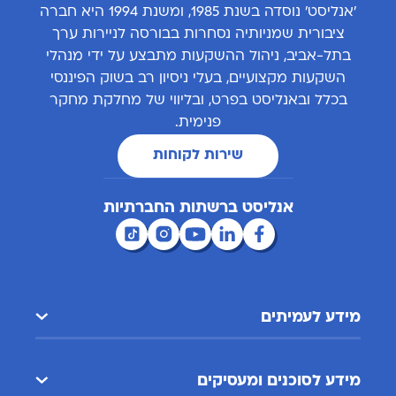
'אנליסט' נוסדה בשנת 1985, ומשנת 1994 היא חברה
ציבורית שמניותיה נסחרות בבורסה לניירות ערך
בתל-אביב, ניהול ההשקעות מתבצע על ידי מנהלי
השקעות מקצועיים, בעלי ניסיון רב בשוק הפיננסי
בכלל ובאנליסט בפרט, ובליווי של מחלקת מחקר
פנימית.
שירות לקוחות
אנליסט ברשתות החברתיות
מידע לעמיתים
מידע לסוכנים ומעסיקים