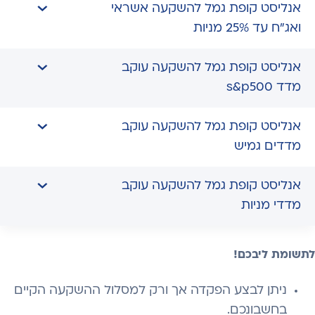
אנליסט קופת גמל להשקעה אשראי
ואג"ח עד 25% מניות
אנליסט קופת גמל להשקעה עוקב
מדד s&p500
אנליסט קופת גמל להשקעה עוקב
מדדים גמיש
אנליסט קופת גמל להשקעה עוקב
מדדי מניות
לתשומת ליבכם!
ניתן לבצע הפקדה אך ורק למסלול ההשקעה הקיים
בחשבונכם.