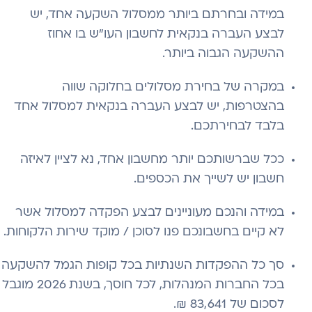
במידה ובחרתם ביותר ממסלול השקעה אחד, יש
לבצע העברה בנקאית לחשבון העו"ש בו אחוז
ההשקעה הגבוה ביותר.
במקרה של בחירת מסלולים בחלוקה שווה
בהצטרפות, יש לבצע העברה בנקאית למסלול אחד
בלבד לבחירתכם.
ככל שברשותכם יותר מחשבון אחד, נא לציין לאיזה
חשבון יש לשייך את הכספים.
במידה והנכם מעוניינים לבצע הפקדה למסלול אשר
לא קיים בחשבונכם פנו לסוכן / מוקד שירות הלקוחות.
סך כל ההפקדות השנתיות בכל קופות הגמל להשקעה
בכל החברות המנהלות, לכל חוסך, בשנת 2026 מוגבל
לסכום של 83,641 ₪.