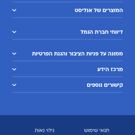
המוצרים של אנליסט
דיווחי חברת הגמל
ממונה על פניות הציבור והגנת הפרטיות
מרכז הידע
קישורים נוספים
תנאי שימוש
גילוי נאות