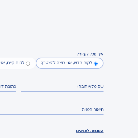
איך נוכל לעזור?
לקוח חדש, אני רוצה להצטרף
לקוח קיים, אנ
שם מלא
(חובה)
כתובת דו
תיאור הפניה
הסכמה לתנאים