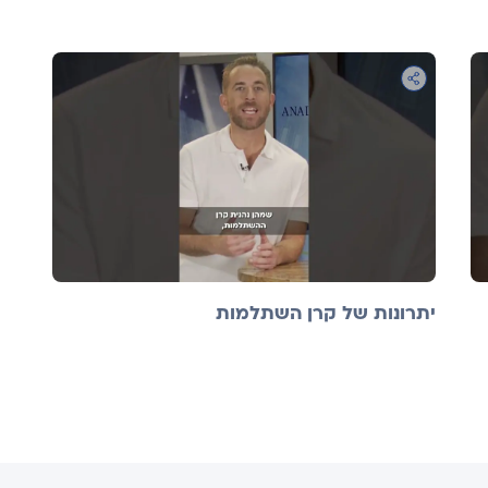
יתרונות של קרן השתלמות