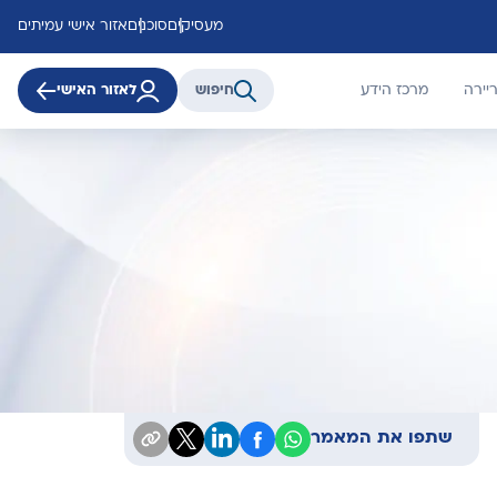
מעסיקים
סוכנים
אזור אישי עמיתים
יירה
מרכז הידע
חיפוש
לאזור האישי
שתפו את המאמר