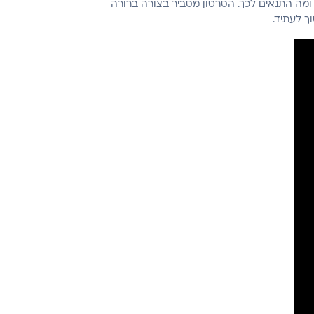
ומה התנאים לכך. הסרטון מסביר בצורה ברורה
ך לעתיד.