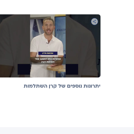
יתרונות נוספים של קרן השתלמות