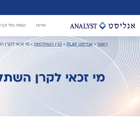
אודות
קופות גמל וקר
ראשי
>
אנליסט PLAY
>
קרן השתלמות
>
מי זכאי לקרן 
מי זכאי לקרן השת