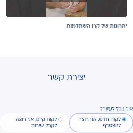
יתרונות של קרן השתלמות
יצירת קשר
איך נוכל לעזור?
לקוח חדש, אני רוצה
לקוח קיים, אני רוצה
להצטרף
לקבל שירות