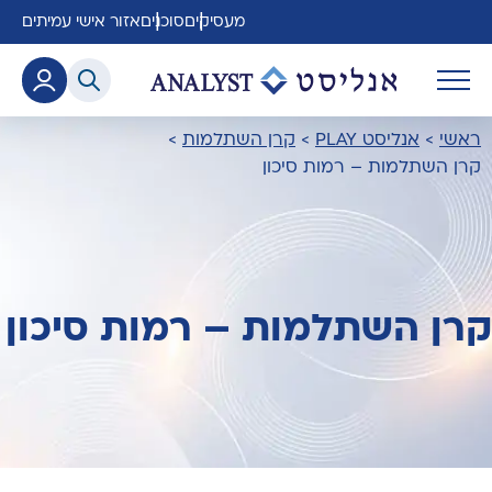
מעסיקים
סוכנים
אזור אישי עמיתים
ראשי
>
אנליסט PLAY
>
קרן השתלמות
>
קרן השתלמות – רמות סיכון
קרן השתלמות – רמות סיכון