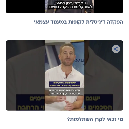
הפקדה דיגיטלית לקופות במעמד עצמאי
מי זכאי לקרן השתלמות?