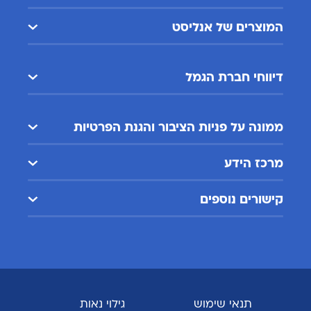
המוצרים של אנליסט
דיווחי חברת הגמל
ממונה על פניות הציבור והגנת הפרטיות
מרכז הידע
קישורים נוספים
תנאי שימוש
גילוי נאות