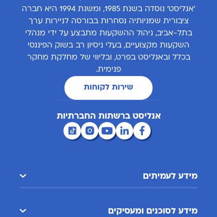
'אנליסט' נוסדה בשנת 1985, ומשנת 1994 היא חברה
ציבורית שמניותיה נסחרות בבורסה לניירות ערך
בתל-אביב, ניהול ההשקעות מתבצע על ידי מנהלי
השקעות מקצועיים, בעלי ניסיון רב בשוק הפיננסי
בכלל ובאנליסט בפרט, ובליווי של מחלקת מחקר
פנימית.
שירות לקוחות
אנליסט ברשתות החברתיות
מידע לעמיתים
מידע לסוכנים ומעסיקים