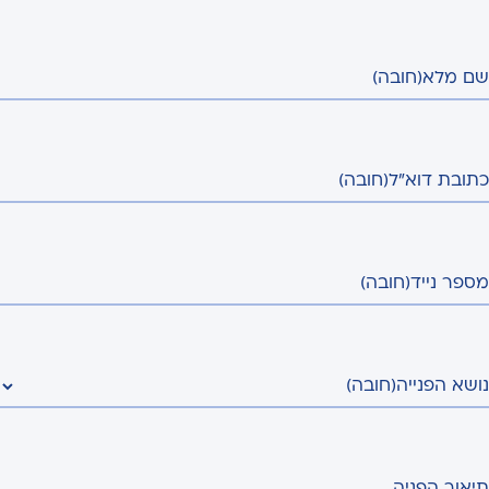
שם מלא
(חובה)
כתובת דוא"ל
(חובה)
מספר נייד
(חובה)
נושא הפנייה
(חובה)
תיאור הפניה