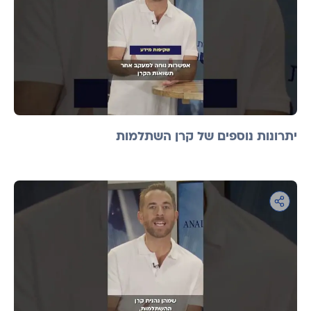
יתרונות נוספים של קרן השתלמות