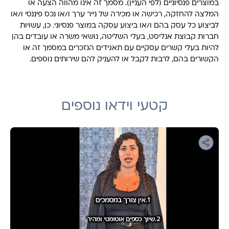
במוצרים פנסיוניים (לפי העניין). מסמך זה אינו מהווה הצעה או
המלצה להחזקה, רכישה או מכירה של נייר ערך ו/או נכס פיננסי ו/או
לביצוע כל עסק בהם ו/או ביצוע עסקה במוצר פנסיוני. כן, עשויות
חברות קבוצת אנליסט, בעלי השליטה, נושאי משרה או עובדים בהן
להיות בעלי קשרים עסקיים עם תאגידים הנזכרים במסמך זה או
הקשורים בהם, לרבות לקבל או להעניק להם שירותים נוספים.
קטעי וידאו נוספים