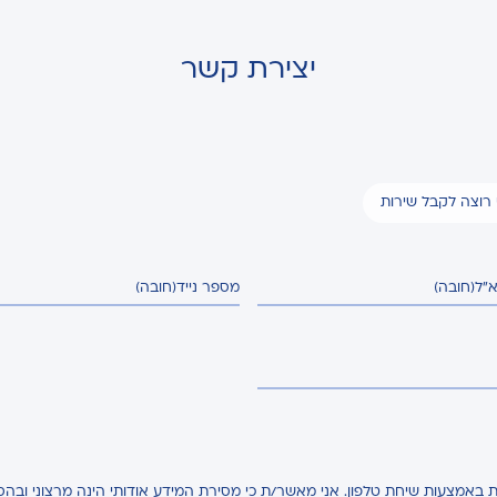
יצירת קשר
י רוצה לקבל שירות
א"ל
(חובה)
מספר נייד
(חובה)
באמצעות שיחת טלפון. אני מאשר/ת כי מסירת המידע אודותי הינה מרצוני ובהס