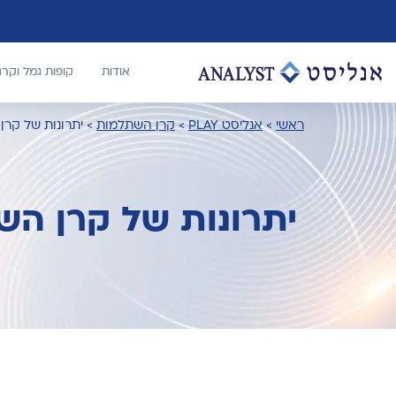
אודות
קופות גמל וקר
ראשי
>
אנליסט PLAY
>
קרן השתלמות
>
יתרונות של קר
יתרונות של קרן ה