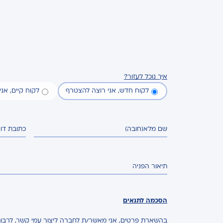
איך נוכל לעזור?
לקוח חדש, אני רוצה להצטרף
לקוח קיים, אנ
שם מלא
(חובה)
כתובת דו
תיאור הפניה
הסכמה לתנאים
בהשארת פרטים, אני מאשר/ת לחברה ליצור עמי קשר, לרבות 