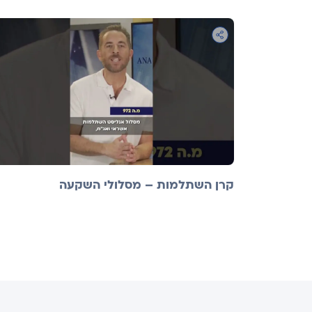
קרן השתלמות – מסלולי השקעה