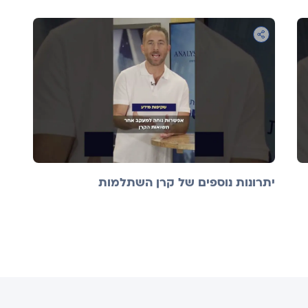
יתרונות נוספים של קרן השתלמות