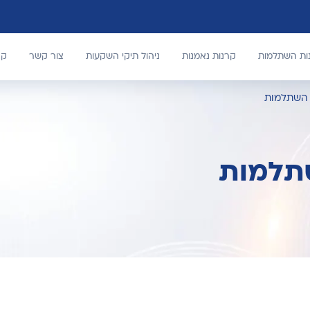
נות השתלמות
קרנות נאמנות
ניהול תיקי השקעות
צור קשר
קר
ן השתלמות
שתלמות