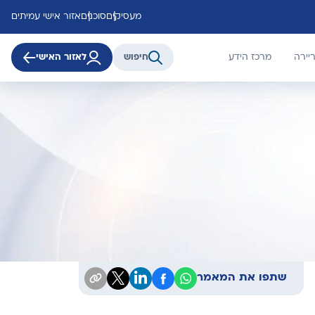
מעסיקים
סוכנים
אזור אישי עמיתים
יירה
מרכז הידע
חיפוש
לאזור האישי
שתפו את המאמר