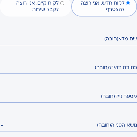
לקוח חדש, אני רוצה
לקוח קיים, אני רוצה
להצטרף
לקבל שירות
שם מלא
(חובה)
כתובת דוא"ל
(חובה)
מספר נייד
(חובה)
נושא הפנייה
(חובה)