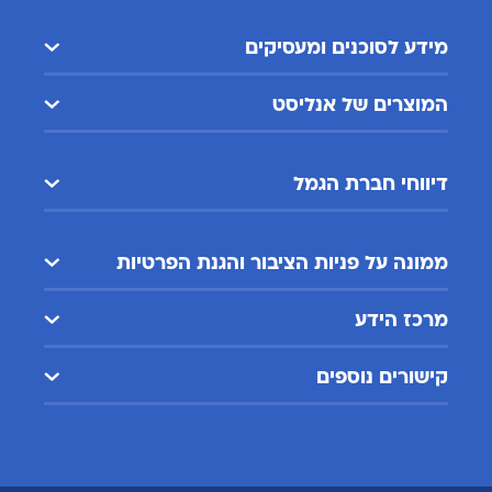
מידע לסוכנים ומעסיקים
המוצרים של אנליסט
דיווחי חברת הגמל
ממונה על פניות הציבור והגנת הפרטיות
מרכז הידע
קישורים נוספים