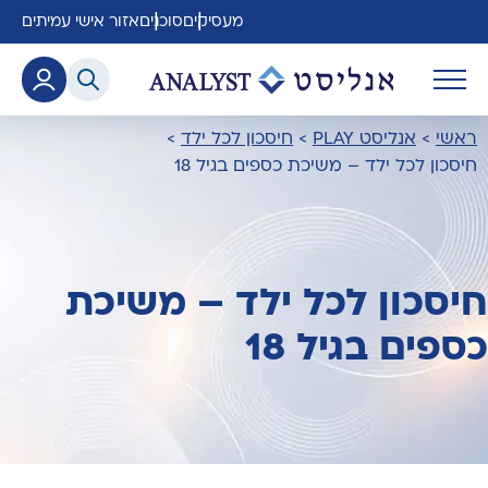
מעסיקים
סוכנים
אזור אישי עמיתים
ראשי
>
אנליסט PLAY
>
חיסכון לכל ילד
>
חיסכון לכל ילד – משיכת כספים בגיל 18
חיסכון לכל ילד – משיכת
כספים בגיל 18