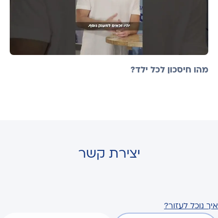
מהו חיסכון לכל ילד?
יצירת קשר
איך נוכל לעזור?