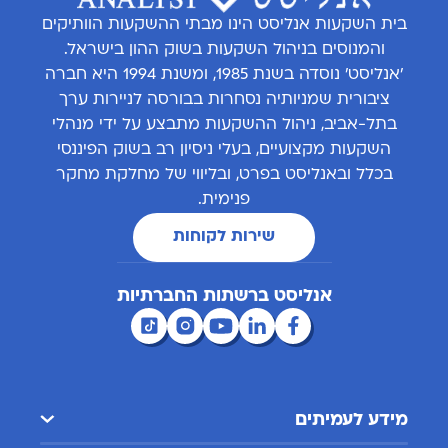
בית השקעות אנליסט הינו מבתי ההשקעות הוותיקים
והמנוסים בניהול השקעות בשוק ההון בישראל.
'אנליסט' נוסדה בשנת 1985, ומשנת 1994 היא חברה
ציבורית שמניותיה נסחרות בבורסה לניירות ערך
בתל-אביב, ניהול ההשקעות מתבצע על ידי מנהלי
השקעות מקצועיים, בעלי ניסיון רב בשוק הפיננסי
בכלל ובאנליסט בפרט, ובליווי של מחלקת מחקר
פנימית.
שירות לקוחות
אנליסט ברשתות החברתיות
מידע לעמיתים