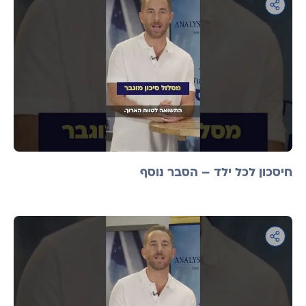
חיסכון לכל ילד – הסבר נוסף