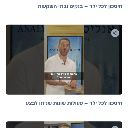
חיסכון לכל ילד – בנקים ובתי השקעות
חיסכון לכל ילד – פעולות שונות שניתן לבצע