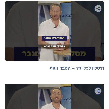
חיסכון לכל ילד – הסבר נוסף