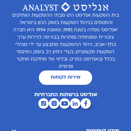
בית השקעות אנליסט הינו מבתי ההשקעות הוותיקים
והמנוסים בניהול השקעות בשוק ההון בישראל.
'אנליסט' נוסדה בשנת 1985, ומשנת 1994 היא חברה
ציבורית שמניותיה נסחרות בבורסה לניירות ערך
בתל-אביב, ניהול ההשקעות מתבצע על ידי מנהלי
השקעות מקצועיים, בעלי ניסיון רב בשוק הפיננסי
בכלל ובאנליסט בפרט, ובליווי של מחלקת מחקר
פנימית.
שירות לקוחות
אנליסט ברשתות החברתיות