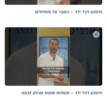
חיסכון לכל ילד – הסבר על מסלולים
חיסכון לכל ילד – פעולות שונות שניתן לבצע