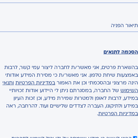
תיאור הפניה
הסכמה לתנאים
בהשארת פרטים, אני מאשר/ת לחברה ליצור עמי קשר, לרבות
באמצעות שיחת טלפון. אני מאשר/ת כי מסירת המידע אודותי
הינה מרצוני ובהסכמתי וכן את האמור
במדיניות הפרטיות
ותנאי
השימוש
של החברה, במסגרתם ניתן לי היידוע אודות זכויותיי
במידע, לרבות לאופן ולמטרות שמירת מידע, וכן זכות העיון
במידע ולתיקונו, העברה לצדדים שלישיים ועוד. להרחבה, ראה
במדיניות הפרטיות
.