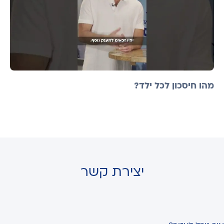
מהו חיסכון לכל ילד?
יצירת קשר