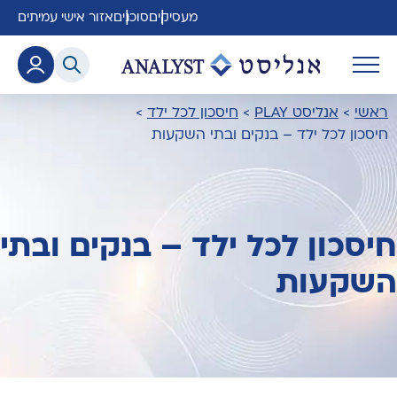
מעסיקים
סוכנים
אזור אישי עמיתים
ראשי
>
אנליסט PLAY
>
חיסכון לכל ילד
>
חיסכון לכל ילד – בנקים ובתי השקעות
חיסכון לכל ילד – בנקים ובתי
השקעות