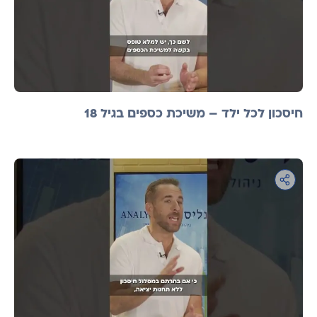
חיסכון לכל ילד – משיכת כספים בגיל 18