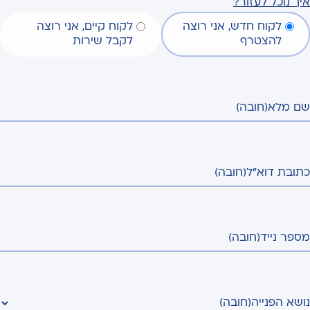
איך נוכל לעזור?
לקוח חדש, אני רוצה
לקוח קיים, אני רוצה
להצטרף
לקבל שירות
שם מלא
(חובה)
כתובת דוא"ל
(חובה)
מספר נייד
(חובה)
נושא הפנייה
(חובה)