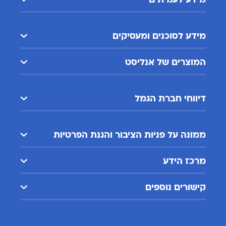
מידע לעמיתים
מידע לסוכנים ומעסיקים
המוצרים של אנליסט
דיווחי חברת הגמל
ממונה על פניות הציבור והגנת הפרטיות
מרכז הידע
קישורים נוספים