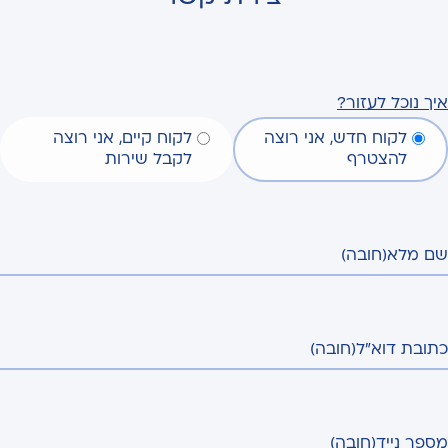
איך נוכל לעזור?
לקוח חדש, אני רוצה
לקוח קיים, אני רוצה
להצטרף
לקבל שירות
שם מלא
(חובה)
כתובת דוא"ל
(חובה)
מספר נייד
(חובה)