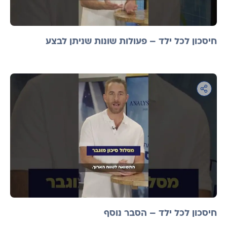
חיסכון לכל ילד – פעולות שונות שניתן לבצע
חיסכון לכל ילד – הסבר נוסף