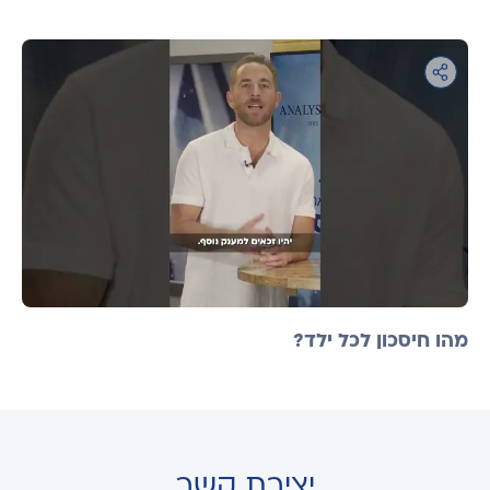
מהו חיסכון לכל ילד?
יצירת קשר