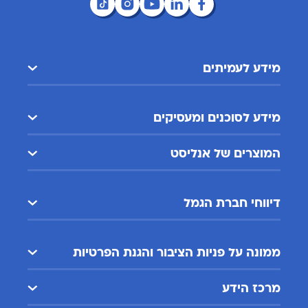
מידע לעמיתים
מידע לסוכנים ומעסיקים
המוצרים של אנליסט
דיווחי חברת הגמל
ממונה על פניות הציבור והגנת הפרטיות
מרכז הידע