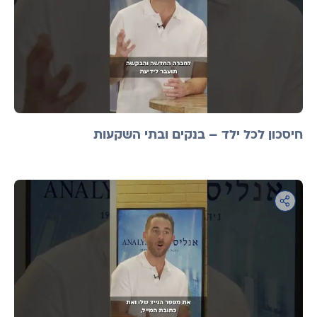
חיסכון לכל ילד – בנקים ובתי השקעות