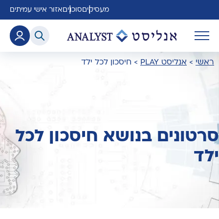
מעסיקים
סוכנים
אזור אישי עמיתים
ראשי
>
אנליסט PLAY
>
חיסכון לכל ילד
סרטונים בנושא חיסכון לכל
ילד