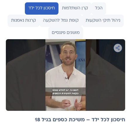
הכל
קרן השתלמות
חיסכון לכל ילד
ניהול תיקי השקעות
קופת גמל להשקעה
קרנות נאמנות
מושגים פיננסיים
חיסכון לכל ילד – משיכת כספים בגיל 18