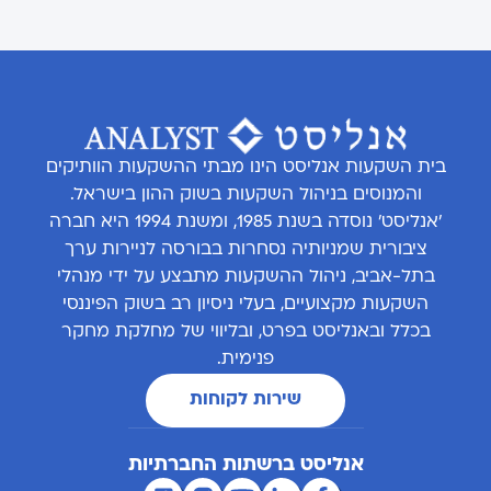
בית השקעות אנליסט הינו מבתי ההשקעות הוותיקים
והמנוסים בניהול השקעות בשוק ההון בישראל.
'אנליסט' נוסדה בשנת 1985, ומשנת 1994 היא חברה
ציבורית שמניותיה נסחרות בבורסה לניירות ערך
בתל-אביב, ניהול ההשקעות מתבצע על ידי מנהלי
השקעות מקצועיים, בעלי ניסיון רב בשוק הפיננסי
בכלל ובאנליסט בפרט, ובליווי של מחלקת מחקר
פנימית.
שירות לקוחות
אנליסט ברשתות החברתיות