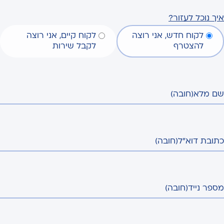
איך נוכל לעזור?
לקוח חדש, אני רוצה
לקוח קיים, אני רוצה
להצטרף
לקבל שירות
שם מלא
(חובה)
כתובת דוא"ל
(חובה)
מספר נייד
(חובה)