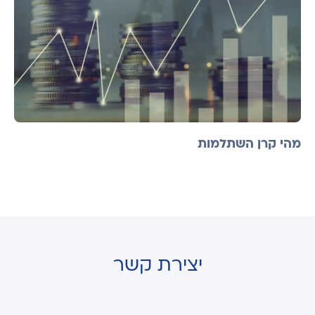
מהי קרן השתלמות
יצירת קשר