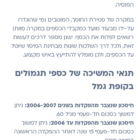
הפנסיה.
במקרה של פטירת החוסך, המוטבים (מי שהוגדרו
על-ידו מבעוד מועד כמקבלי הכספים במקרה מוות)
רשאים לפדות את הכסף. ישנן מספר דרכים לעשות
זאת, ולכל דרך השלכות שונות מבחינת המיסוי שיוטל
על הכספים, ולכן מומלץ להתייעץ באיש מקצוע.
תנאי המשיכה של כספי תגמולים
בקופת גמל
חיסכון שנצבר מהפקדות בשנים 2006-2007:
ניתן
למשוך כסכום חד-פעמי מגיל 60.
חיסכון שנצבר מהפקדות עד 2006:
ניתן למשוך
כסכום חד-פעמי 15 שנה לאחר ההפקדה הראשונה