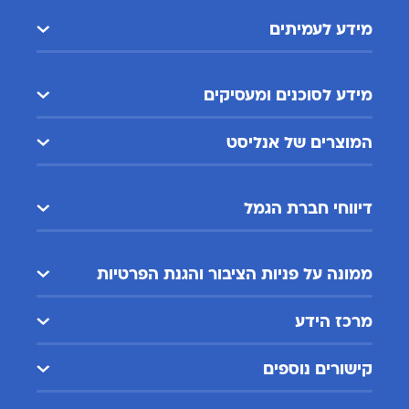
מידע לעמיתים
מידע לסוכנים ומעסיקים
המוצרים של אנליסט
דיווחי חברת הגמל
ממונה על פניות הציבור והגנת הפרטיות
מרכז הידע
קישורים נוספים