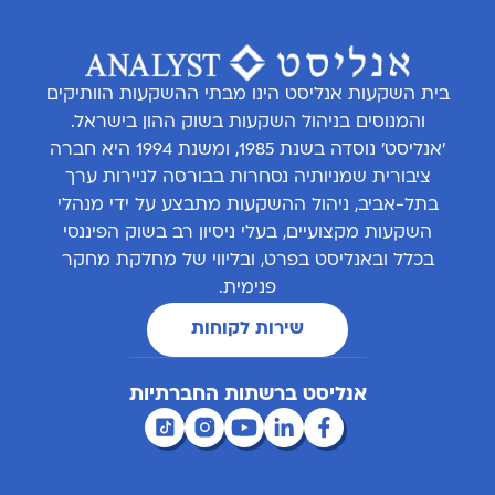
בית השקעות אנליסט הינו מבתי ההשקעות הוותיקים
והמנוסים בניהול השקעות בשוק ההון בישראל.
'אנליסט' נוסדה בשנת 1985, ומשנת 1994 היא חברה
ציבורית שמניותיה נסחרות בבורסה לניירות ערך
בתל-אביב, ניהול ההשקעות מתבצע על ידי מנהלי
השקעות מקצועיים, בעלי ניסיון רב בשוק הפיננסי
בכלל ובאנליסט בפרט, ובליווי של מחלקת מחקר
פנימית.
שירות לקוחות
אנליסט ברשתות החברתיות