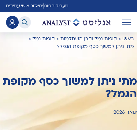
מעסיקים
סוכנים
אזור אישי עמיתים
ראשי
>
קופות גמל וקרן השתלמות
>
קופות גמל
>
מתי ניתן למשוך כסף מקופת הגמל?
מתי ניתן למשוך כסף מקופת
הגמל?
ינואר 2026