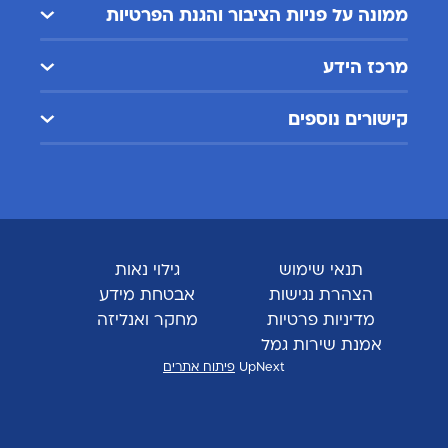
ממונה על פניות הציבור והגנת הפרטיות
מרכז הידע
קישורים נוספים
תנאי שימוש
גילוי נאות
הצהרת נגישות
אבטחת מידע
מדיניות פרטיות
מחקר ואנליזה
אמנת שירות גמל
UpNext
פיתוח אתרים