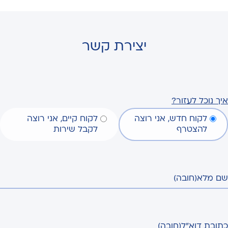
יצירת קשר
איך נוכל לעזור?
לקוח חדש, אני רוצה
לקוח קיים, אני רוצה
להצטרף
לקבל שירות
שם מלא
(חובה)
כתובת דוא"ל
(חובה)