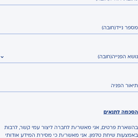
מספר נייד
(חובה)
נושא הפנייה
(חובה)
תיאור הפניה
הסכמה לתנאים
בהשארת פרטים, אני מאשר/ת לחברה ליצור עמי קשר, לרבות
באמצעות שיחת טלפון. אני מאשר/ת כי מסירת המידע אודותי