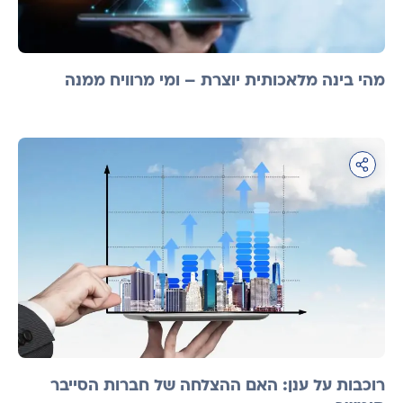
מהי בינה מלאכותית יוצרת – ומי מרוויח ממנה
רוכבות על ענן: האם ההצלחה של חברות הסייבר