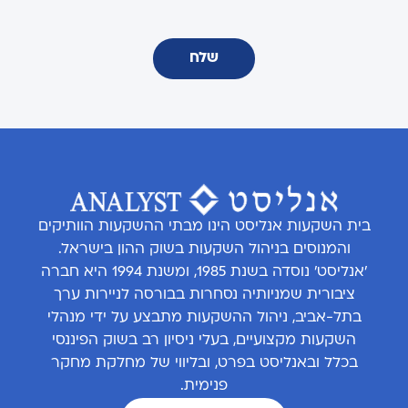
שלח
בית השקעות אנליסט הינו מבתי ההשקעות הוותיקים
והמנוסים בניהול השקעות בשוק ההון בישראל.
'אנליסט' נוסדה בשנת 1985, ומשנת 1994 היא חברה
ציבורית שמניותיה נסחרות בבורסה לניירות ערך
בתל-אביב, ניהול ההשקעות מתבצע על ידי מנהלי
השקעות מקצועיים, בעלי ניסיון רב בשוק הפיננסי
בכלל ובאנליסט בפרט, ובליווי של מחלקת מחקר
פנימית.