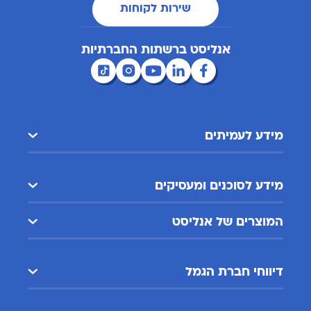
שירות לקוחות
אנליסט ברשתות החברתיות
מידע לעמיתים
מידע לסוכנים ומעסיקים
המוצרים של אנליסט
דיווחי חברת הגמל