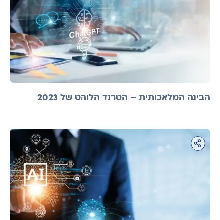
הבינה המלאכותית – הטרנד הלוהט של 2023