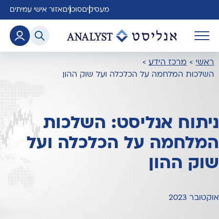
מעסיקים
סוכנים
אזור אישי עמיתים
ראשי
>
מרכז הידע
>
השלכות המלחמה על הכלכלה ועל שוק ההון
ניתוח אנליסט: השלכות
המלחמה על הכלכלה ועל
שוק ההון
אוקטובר 2023