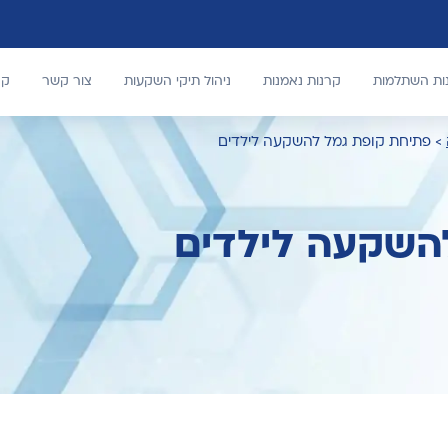
נות השתלמות
קרנות נאמנות
ניהול תיקי השקעות
צור קשר
קר
>
פתיחת קופת גמל להשקעה לילדים
השקעה לילדים