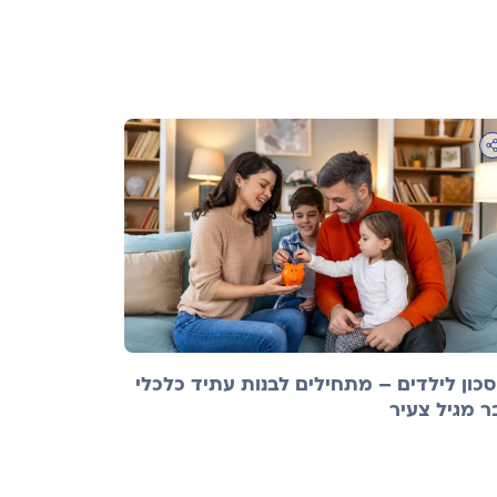
סכון לילדים – מתחילים לבנות עתיד כלכלי
ר מגיל צעיר