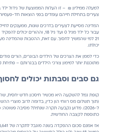
צעירים בתחילת חייהם עומדים בפני הוצאות חד-פעמיות
21 למי שהמשיך לחסוך. עם זאת, ההטבות שהמדינה מע
יכולתו.
כדי לממן את הצרכים של הילדים הבוגרים, הורים פודי
מתוכננת יותר למימון צורכי הילדים בבגרותם – פתיחת 
גם סבים וסבתות יכולים לחסוך
ל-2026). מדוע נקבעה תקרה שנתית? מסיבה פשו
כתוספת לקצבה החודשית.