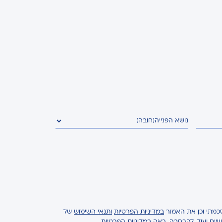
נושא הפנייה
(חובה)
כמתי וכן את האמור
במדיניות הפרטיות
ותנאי השימוש
של