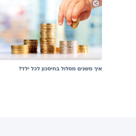
איך משנים מסלול בחיסכון לכל ילד?