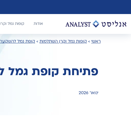
אודות
קופות גמל וקר
ראשי
>
קופות גמל וקרן השתלמות
>
קופת גמל להשקעה
פתיחת קופת גמל ל
ינואר 2026