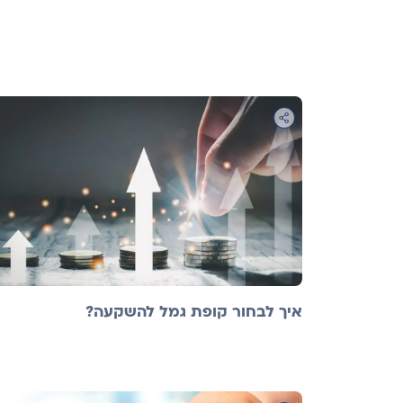
איך לבחור קופת גמל להשקעה?