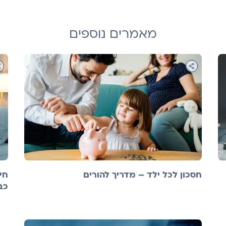
מאמרים נוספים
חסכון לכל ילד – מדריך להורים
חי
כב