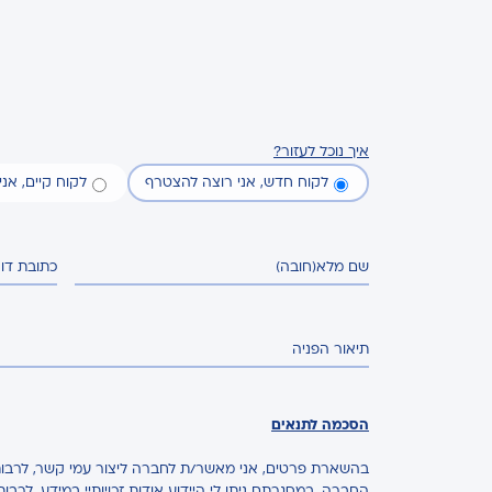
איך נוכל לעזור?
לקוח חדש, אני רוצה להצטרף
לקוח קיים, אנ
שם מלא
(חובה)
כתובת דו
תיאור הפניה
הסכמה לתנאים
בהשארת פרטים, אני מאשר/ת לחברה ליצור עמי קשר, לרבות 