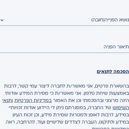
נושא הפנייה
(חובה)
תיאור הפניה
הסכמה לתנאים
בהשארת פרטים, אני מאשר/ת לחברה ליצור עמי קשר, לרבות
באמצעות שיחת טלפון. אני מאשר/ת כי מסירת המידע אודותי
הינה מרצוני ובהסכמתי וכן את האמור
במדיניות הפרטיות
ותנאי
השימוש
של החברה, במסגרתם ניתן לי היידוע אודות זכויותיי
במידע, לרבות לאופן ולמטרות שמירת מידע, וכן זכות העיון
במידע ולתיקונו, העברה לצדדים שלישיים ועוד. להרחבה, ראה