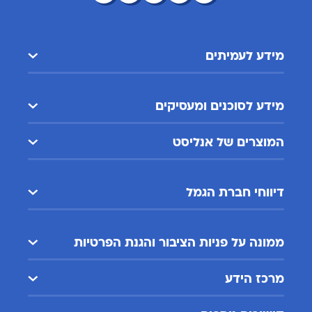
מידע לעמיתים
מידע לסוכנים ומעסיקים
המוצרים של אנליסט
דיווחי חברת הגמל
ממונה על פניות הציבור והגנת הפרטיות
מרכז הידע