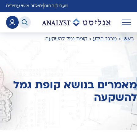
מעסיקים
סוכנים
אזור אישי עמיתים
ראשי
>
מרכז הידע
>
קופת גמל להשקעה
מאמרים בנושא קופת גמל
להשקעה