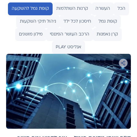
הכל
העשרה
קרנות השתלמות
קופת גמל להשקעה
קופת גמל
חיסכון לכל ילד
ניהול תיקי השקעות
קרן נאמנות
הרכב העושר הפיננסי
מילון מושגים
אנליסט PLAY