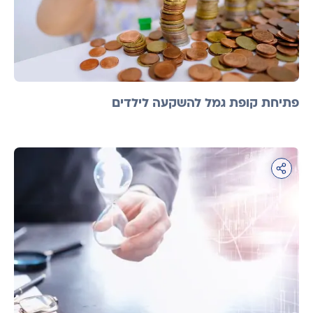
פתיחת קופת גמל להשקעה לילדים