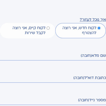
איך נוכל לעזור?
לקוח חדש, אני רוצה
לקוח קיים, אני רוצה
להצטרף
לקבל שירות
שם מלא
(חובה)
כתובת דוא"ל
(חובה)
מספר נייד
(חובה)