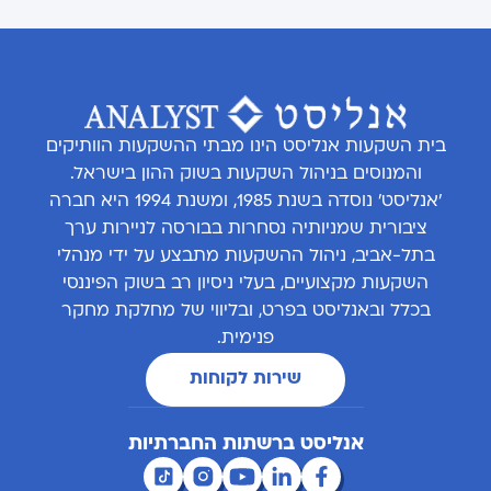
בית השקעות אנליסט הינו מבתי ההשקעות הוותיקים
והמנוסים בניהול השקעות בשוק ההון בישראל.
'אנליסט' נוסדה בשנת 1985, ומשנת 1994 היא חברה
ציבורית שמניותיה נסחרות בבורסה לניירות ערך
בתל-אביב, ניהול ההשקעות מתבצע על ידי מנהלי
השקעות מקצועיים, בעלי ניסיון רב בשוק הפיננסי
בכלל ובאנליסט בפרט, ובליווי של מחלקת מחקר
פנימית.
שירות לקוחות
אנליסט ברשתות החברתיות