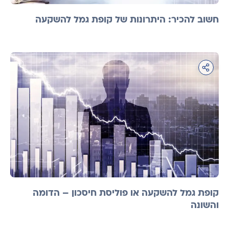
חשוב להכיר: היתרונות של קופת גמל להשקעה
קופת גמל להשקעה או פוליסת חיסכון – הדומה
והשונה