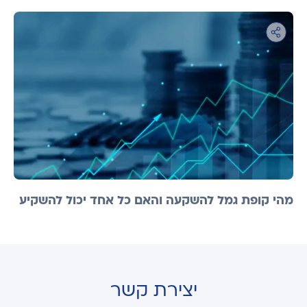
מהי קופת גמל להשקעה והאם כל אחד יכול להשקיע
יצירת קשר