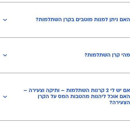
האם ניתן למנות מוטבים בקרן השתלמות?
מהי קרן השתלמות?
אם יש לי 2 קרנות השתלמות – ותיקה וצעירה –
האם אוכל ליהנות מהטבות המס על הקרן
הצעירה?