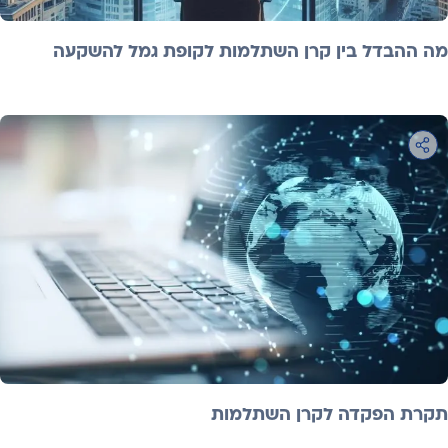
מה ההבדל בין קרן השתלמות לקופת גמל להשקעה
תקרת הפקדה לקרן השתלמות