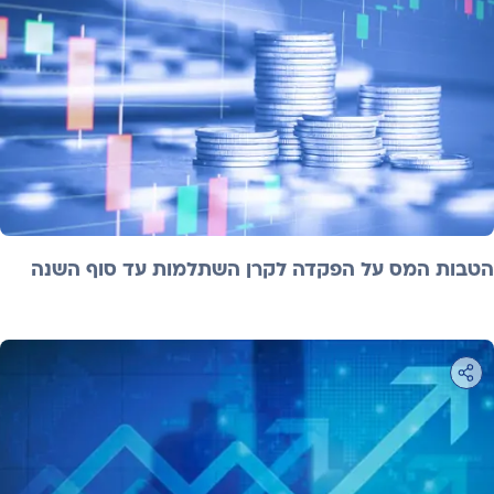
הטבות המס על הפקדה לקרן השתלמות עד סוף השנה