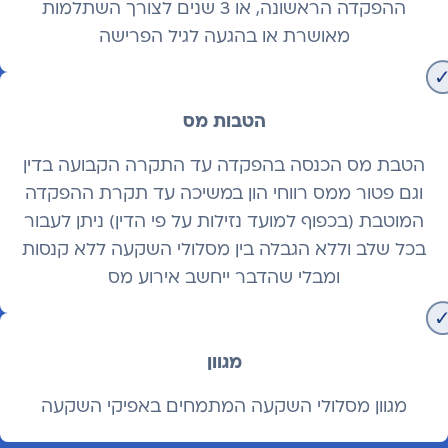
ההפקדה הראשונה, או 3 שנים לצורך השתלמות
מאושרת או בהגעה לגיל הפרישה
הטבות מס
הטבת מס הכנסה בהפקדה עד התקרה הקבועה בדין
וגם פטור ממס רווחי הון במשיכה עד תקרת ההפקדה
המוטבת (בכפוף למועד נזילות על פי הדין) ניתן לעבור
בכל שלב וללא הגבלה בין מסלולי השקעה ללא קנסות
ומבלי שהדבר ייחשב אירוע מס
מגוון
מגוון מסלולי השקעה המתמחים באפיקי השקעה