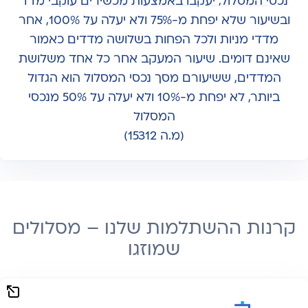
נכסי המסלול, יעקבו באמצעות מכשירים עוקבי מדד
ובשיעור שלא יפחת מ-75% ולא יעלה על 100%, אחר
מדדי מניות ולכל הפחות בשלושה מדדים כאמור
שאינם דומים. שיעור המעקב אחר כל אחד משלושת
המדדים, ששיעורם מסך נכסי המסלול הוא הגדול
ביותר, לא יפחת מ-10% ולא יעלה על 50% מנכסי
המסלול
(מ.ה 15312)
קרנות ההשתלמות שלנו – מסלולים
שמוזגו