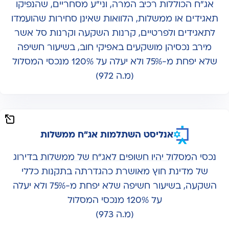
אג"ח הכוללות רכיב המרה, וני"ע מסחריים, שהנפיקו
תאגידים או ממשלות, הלוואות שאינן סחירות שהועמדו
לתאגידים ולפרטיים, קרנות השקעה וקרנות סל אשר
מירב נכסיהן מושקעים באפיקי חוב, בשיעור חשיפה
שלא יפחת מ-75% ולא יעלה על 120% מנכסי המסלול
(מ.ה 972)
אנליסט השתלמות אג"ח ממשלות
נכסי המסלול יהיו חשופים לאג"ח של ממשלות בדירוג
של מדינת חוץ מאושרת כהגדרתה בתקנות כללי
השקעה, בשיעור חשיפה שלא יפחת מ-75% ולא יעלה
על 120% מנכסי המסלול
(מ.ה 973)