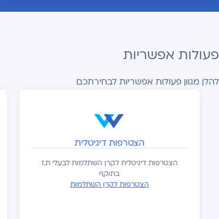
פעולות אפשריות
להלן מגוון פעולות אפשריות לבחירתכם
הצטרפות דיגיטלית
הצטרפות דיגיטלית לקרן השתלמות לבעלי ת.ז
בתוקף
הצטרפות לקרן השתלמות