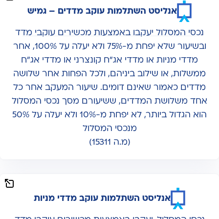
אנליסט השתלמות עוקב מדדים – גמיש
נכסי המסלול יעקבו באמצעות מכשירים עוקבי מדד
ובשיעור שלא יפחת מ-75% ולא יעלה על 100%, אחר
מדדי מניות או מדדי אג"ח קונצרני או מדדי אג"ח
ממשלות, או שילוב ביניהם, ולכל הפחות אחר שלושה
מדדים כאמור שאינם דומים. שיעור המעקב אחר כל
אחד משלושת המדדים, ששיעורם מסך נכסי המסלול
הוא הגדול ביותר, לא יפחת מ-10% ולא יעלה על 50%
מנכסי המסלול
(מ.ה 15311)
אנליסט השתלמות עוקב מדדי מניות