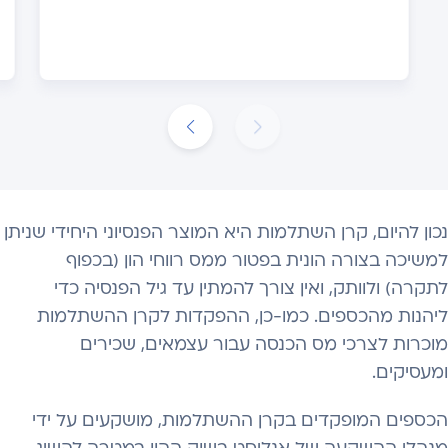
נכון להיום, קרן השתלמות היא המוצר הפנסיוני היחידי שניתן
למשיכה בצורה הונית בפטור ממס רווחי הון (בכפוף
לתקרה) ולוותק, ואין צורך להמתין עד גיל הפנסיה כדי
ליהנות מהכספים. כמו-כן, ההפקדות לקרן ההשתלמות
מוכרות לצרכי מס הכנסה עבור עצמאים, שכירים
ומעסיקים.
הכספים המופקדים בקרן ההשתלמות, מושקעים על ידי