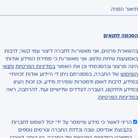
תיאור הפניה
הסכמה לתנאים
בהשארת פרטים, אני מאשר/ת לחברה ליצור עמי קשר, לרבות
באמצעות שיחת טלפון. אני מאשר/ת כי מסירת המידע אודותי
הינה מרצוני ובהסכמתי וכן את האמור
במדיניות הפרטיות
ותנאי
השימוש
של החברה, במסגרתם ניתן לי היידוע אודות זכויותיי
במידע, לרבות לאופן ולמטרות שמירת מידע, וכן זכות העיון
במידע ולתיקונו, העברה לצדדים שלישיים ועוד. להרחבה, ראה
במדיניות הפרטיות
.
הריני לאשר כי מידע שיימסר על ידי יכול לשמש לחברות
בקבוצת אנליסט, שבה נכללת החברה וגורמים נוספים