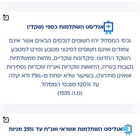
אנליסט השתלמות כספי (שקלי)
נכסי המסלול יהיו חשופים לנכסים הבאים אשר אינם
צמודים ואינם חשופים לסיכוני מטבע (פרט למטבע
השקל החדש): פיקדונות שקליים, מלוות ממשלתיות
נקובות בש"ח, הלוואות שקליות ואג"ח שקליות (סחירות
ושאינן סחירות), בשיעור שלא יפחת מ-75% ולא יעלה
על 120% מנכסי המסלול
(מ.ה 1535)
אנליסט השתלמות אשראי ואג"ח עד 25% מניות