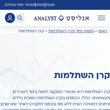
מעסיקים
סוכנים
אזור אישי עמיתים
ראשי
>
קופות גמל וקרן השתלמות
>
קרן השתלמות
קרן השתלמות
קרן השתלמות היא מכשיר השקעה לטווח בינוני לשכירים
ולעצמאים. ככלל, הכספים בקרן השתלמות הופכים נזילים
וניתנים למשיכה הונית ללא מס (בכפוף לתקרה) לאחר שש שנים