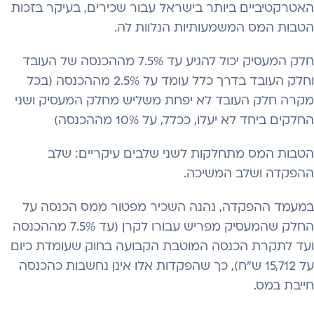
האטרקטיביים ביותר בישראל עבור שכירים, בעיקר בזכות
הטבות המס המשמעותיות הנלוות לה.
חלק המעסיק יכול להגיע עד 7.5% מההכנסה של העובד
וחלק העובד בדרך כלל עומד על 2.5% מההכנסה (בכל
מקרה חלק העובד לא יפחת משליש מחלק המעסיק ושני
החלקים ביחד לא יעלו, ככלל, על 10% מההכנסה)
הטבות המס מתחלקות לשני שלבים עיקריים: שלב
ההפקדה ושלב המשיכה.
במעמד ההפקדה, נהנה השכיר מפטור ממס הכנסה על
החלק שהמעסיק מפריש עבורו לקרן (עד 7.5% מההכנסה
ועד לתקרת הכנסה המוטבת הקבועה בחוק שעומדת כיום
על 15,712 ש"ח), כך שהפקדות אלו אינן נחשבות כהכנסה
חייבת במס.