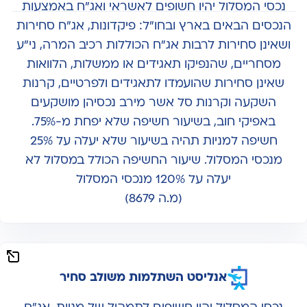
נכסי המסלול יהיו חשופים לאשראי ואג"ח באמצעות
הנכסים הבאים בארץ ובחו"ל: פיקדונות, אג"ח סחירות
ושאינן סחירות לרבות אג"ח הכוללות רכיב המרה, ני"ע
מסחריים, שהנפיקו תאגידים או ממשלות, הלוואות
שאינן סחירות שהועמדו לתאגידים ולפרטיים, קרנות
השקעה וקרנות סל אשר מירב נכסיהן מושקעים
באפיקי חוב, בשיעור חשיפה שלא יפחת מ-75%.
חשיפה למניות תהיה בשיעור שלא יעלה על 25%
מנכסי המסלול. שיעור החשיפה הכולל במסלול לא
יעלה על 120% מנכסי המסלול
(מ.ה 8679)
אנליסט השתלמות משולב סחיר