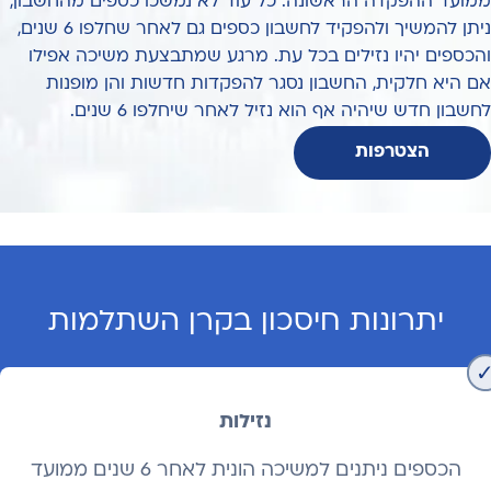
ממועד ההפקדה הראשונה. כל עוד לא נמשכו כספים מהחשבון,
ניתן להמשיך ולהפקיד לחשבון כספים גם לאחר שחלפו 6 שנים,
והכספים יהיו נזילים בכל עת. מרגע שמתבצעת משיכה אפילו
אם היא חלקית, החשבון נסגר להפקדות חדשות והן מופנות
לחשבון חדש שיהיה אף הוא נזיל לאחר שיחלפו 6 שנים.
הצטרפות
יתרונות חיסכון בקרן השתלמות
נזילות
הכספים ניתנים למשיכה הונית לאחר 6 שנים ממועד