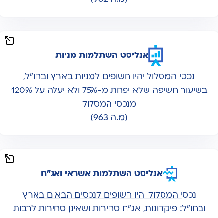
אנליסט השתלמות מניות
נכסי המסלול יהיו חשופים למניות בארץ ובחו"ל,
בשיעור חשיפה שלא יפחת מ-75% ולא יעלה על 120%
מנכסי המסלול
(מ.ה 963)
אנליסט השתלמות אשראי ואג"ח
נכסי המסלול יהיו חשופים לנכסים הבאים בארץ
ובחו"ל: פיקדונות, אג"ח סחירות ושאינן סחירות לרבות