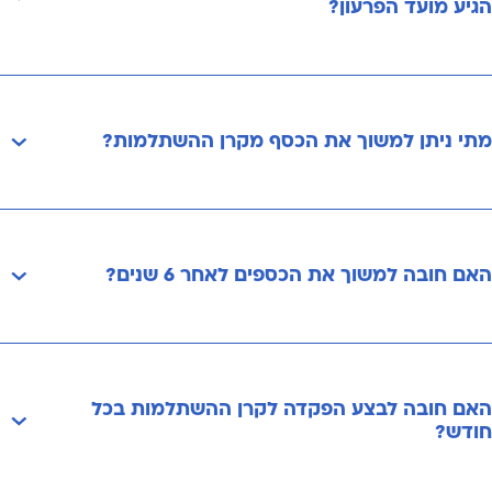
הגיע מועד הפרעון?
מתי ניתן למשוך את הכסף מקרן ההשתלמות?
האם חובה למשוך את הכספים לאחר 6 שנים?
האם חובה לבצע הפקדה לקרן ההשתלמות בכל
חודש?