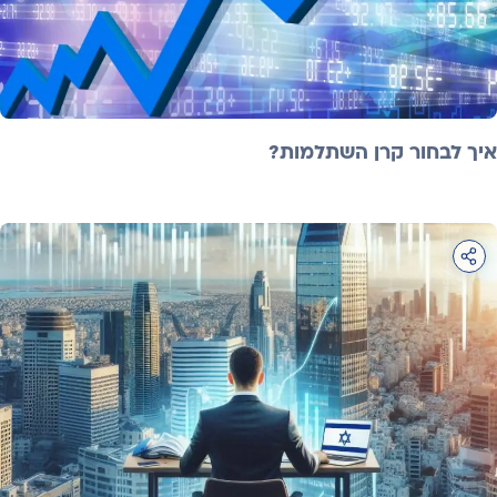
איך לבחור קרן השתלמות?