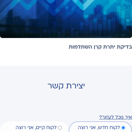
בדיקת יתרת קרן השתלמות
יצירת קשר
איך נוכל לעזור?
לקוח חדש, אני רוצה
לקוח קיים, אני רוצה