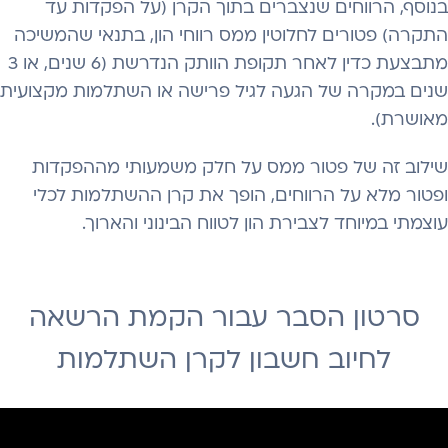
בנוסף, הרווחים שנצברים בתוך הקרן (על הפקדות עד
התקרה) פטורים לחלוטין ממס רווחי הון, בתנאי שהמשיכה
מתבצעת כדין לאחר תקופת הוותק הנדרשת (6 שנים, או 3
שנים במקרה של הגעה לגיל פרישה או השתלמות מקצועית
מאושרת).
שילוב זה של פטור ממס על חלק משמעותי מההפקדות
ופטור מלא על הרווחים, הופך את קרן ההשתלמות לכלי
עוצמתי במיוחד לצבירת הון לטווח הבינוני והארוך.
סרטון הסבר עבור הקמת הרשאה
לחיוב חשבון לקרן השתלמות