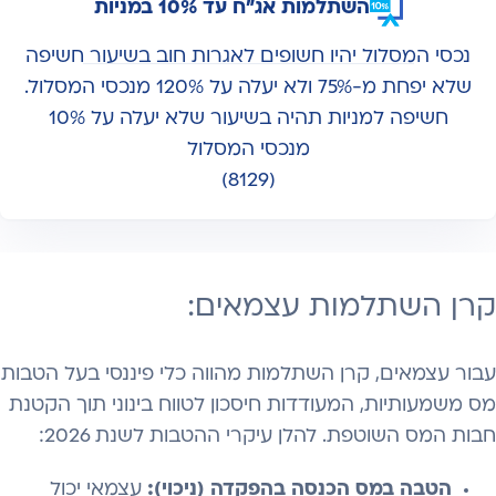
השתלמות אג"ח עד 10% במניות
נכסי המסלול יהיו חשופים לאגרות חוב בשיעור חשיפה
שלא יפחת מ-75% ולא יעלה על 120% מנכסי המסלול.
חשיפה למניות תהיה בשיעור שלא יעלה על 10%
מנכסי המסלול
(8129)
קרן השתלמות עצמאים:
עבור עצמאים, קרן השתלמות מהווה כלי פיננסי בעל הטבות
מס משמעותיות, המעודדות חיסכון לטווח בינוני תוך הקטנת
חבות המס השוטפת. להלן עיקרי ההטבות לשנת 2026:
הטבה במס הכנסה בהפקדה (ניכוי):
עצמאי יכול