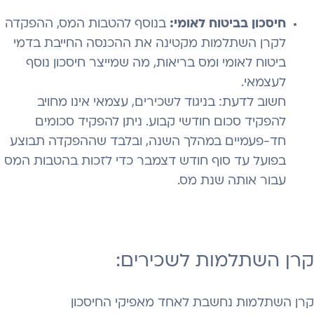
חיסכון בביטוח לאומי:
בנוסף להטבות המס, ההפקדה
לקרן השתלמות מקטינה את ההכנסה החייבת בדמי
ביטוח לאומי ומס בריאות, מה שמייצר חיסכון נוסף
לעצמאי.
חשוב לדעת: בניגוד לשכירים, עצמאי אינו מחויב
להפקיד סכום חודשי קבוע. ניתן להפקיד סכומים
חד-פעמיים במהלך השנה, ובלבד שההפקדה תבוצע
בפועל עד סוף חודש דצמבר כדי לזכות בהטבות המס
עבור אותה שנת מס.
קרן השתלמות לשכירים:
קרן השתלמות נחשבת לאחד מאפיקי החיסכון